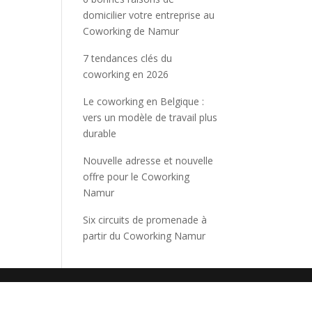
domicilier votre entreprise au
Coworking de Namur
7 tendances clés du
coworking en 2026
Le coworking en Belgique :
vers un modèle de travail plus
durable
Nouvelle adresse et nouvelle
offre pour le Coworking
Namur
Six circuits de promenade à
partir du Coworking Namur