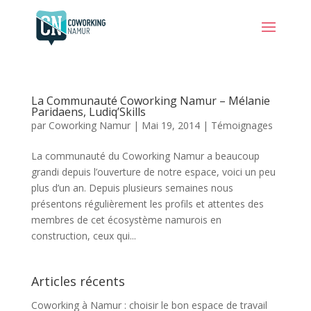
La Communauté Coworking Namur – Mélanie
Paridaens, Ludiq’Skills
par
Coworking Namur
|
Mai 19, 2014
|
Témoignages
La communauté du Coworking Namur a beaucoup
grandi depuis l’ouverture de notre espace, voici un peu
plus d’un an. Depuis plusieurs semaines nous
présentons régulièrement les profils et attentes des
membres de cet écosystème namurois en
construction, ceux qui...
Articles récents
Coworking à Namur : choisir le bon espace de travail