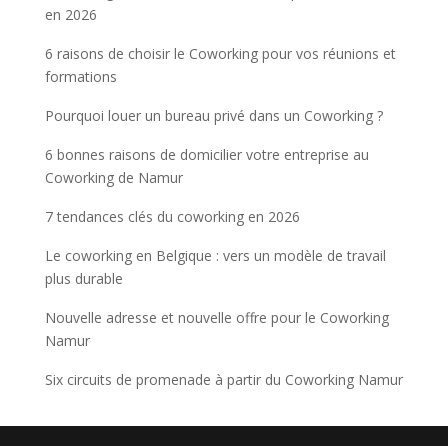
en 2026
6 raisons de choisir le Coworking pour vos réunions et
formations
Pourquoi louer un bureau privé dans un Coworking ?
6 bonnes raisons de domicilier votre entreprise au
Coworking de Namur
7 tendances clés du coworking en 2026
Le coworking en Belgique : vers un modèle de travail
plus durable
Nouvelle adresse et nouvelle offre pour le Coworking
Namur
Six circuits de promenade à partir du Coworking Namur