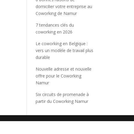
domicilier votre entreprise au
Coworking de Namur
7 tendances clés du
coworking en 2026
Le coworking en Belgique :
vers un modèle de travail plus
durable
Nouvelle adresse et nouvelle
offre pour le Coworking
Namur
Six circuits de promenade à
partir du Coworking Namur