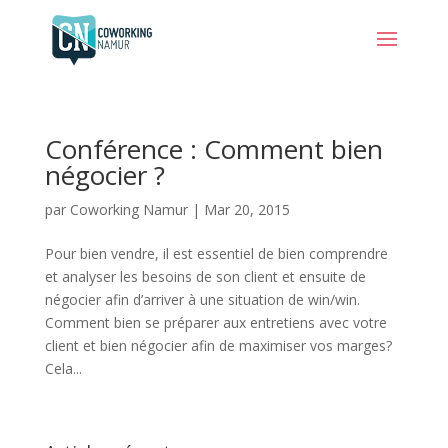
Conférence : Comment bien
négocier ?
par
Coworking Namur
|
Mar 20, 2015
Pour bien vendre, il est essentiel de bien comprendre
et analyser les besoins de son client et ensuite de
négocier afin d’arriver à une situation de win/win.
Comment bien se préparer aux entretiens avec votre
client et bien négocier afin de maximiser vos marges?
Cela...