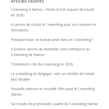
Articles récents
Coworking à Namur : choisir le bon espace de travail
en 2026
6 raisons de choisir le Coworking pour vos réunions et
formations
Pourquoi louer un bureau privé dans un Coworking ?
6 bonnes raisons de domicilier votre entreprise au
Coworking de Namur
7 tendances clés du coworking en 2026
Le coworking en Belgique : vers un modèle de travail
plus durable
Nouvelle adresse et nouvelle offre pour le Coworking
Namur
Six circuits de promenade à partir du Coworking Namur