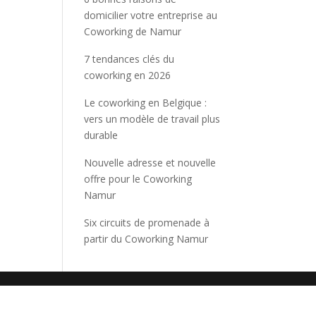
domicilier votre entreprise au
Coworking de Namur
7 tendances clés du
coworking en 2026
Le coworking en Belgique :
vers un modèle de travail plus
durable
Nouvelle adresse et nouvelle
offre pour le Coworking
Namur
Six circuits de promenade à
partir du Coworking Namur