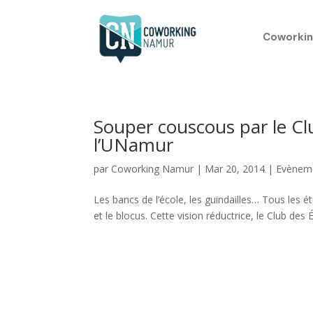
Coworkin
Souper couscous par le Cl
l’UNamur
par
Coworking Namur
|
Mar 20, 2014
|
Evènem
Les bancs de l’école, les guindailles… Tous les é
et le blocus. Cette vision réductrice, le Club des