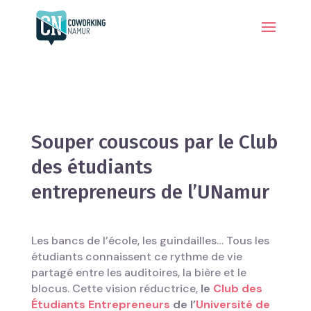
Souper couscous par le Club
des étudiants
entrepreneurs de l’UNamur
Les bancs de l’école, les guindailles… Tous les
étudiants connaissent ce rythme de vie
partagé entre les auditoires, la bière et le
blocus. Cette vision réductrice,
le
Club des
Étudiants Entrepreneurs
de l’
Université de