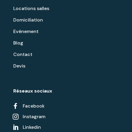
Locations salles
Domiciliation
Evénement
Blog
Contact
Devis
Réseaux sociaux

Facebook
Instagram

Linkedin
