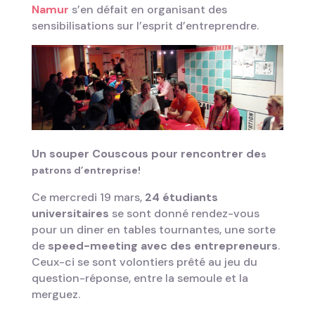
Namur
s’en défait en organisant des
sensibilisations sur l’esprit d’entreprendre.
Un souper Couscous pour rencontrer de
s
patrons d’entreprise!
Ce mercredi 19 mars,
24 étudiants
universitaires
se sont donné rendez-vous
pour un diner en tables tournantes, une sorte
de
speed-meeting avec des entrepreneurs
.
Ceux-ci se sont volontiers prêté au jeu du
question-réponse, entre la semoule et la
merguez.