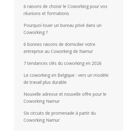
6 raisons de choisir le Coworking pour vos
réunions et formations
Pourquoi louer un bureau privé dans un
Coworking ?
6 bonnes raisons de domicilier votre
entreprise au Coworking de Namur
7 tendances clés du coworking en 2026
Le coworking en Belgique : vers un modèle
de travail plus durable
Nouvelle adresse et nouvelle offre pour le
Coworking Namur
Six circuits de promenade à partir du
Coworking Namur