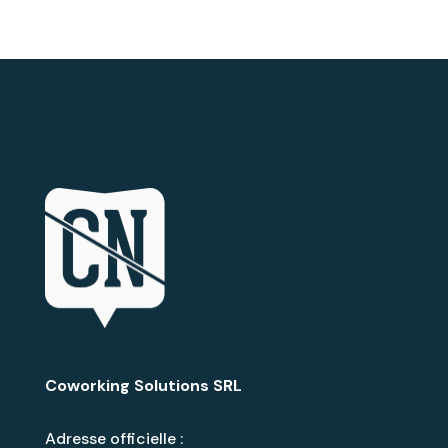
Coworking Solutions SRL
Adresse officielle :