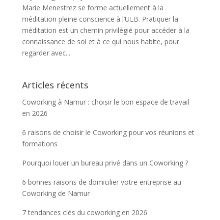
Marie Menestrez se forme actuellement à la
méditation pleine conscience à l’ULB. Pratiquer la
méditation est un chemin privilégié pour accéder à la
connaissance de soi et à ce qui nous habite, pour
regarder avec...
Articles récents
Coworking à Namur : choisir le bon espace de travail
en 2026
6 raisons de choisir le Coworking pour vos réunions et
formations
Pourquoi louer un bureau privé dans un Coworking ?
6 bonnes raisons de domicilier votre entreprise au
Coworking de Namur
7 tendances clés du coworking en 2026