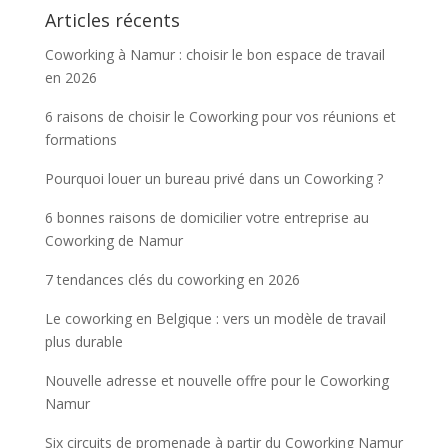
Articles récents
Coworking à Namur : choisir le bon espace de travail
en 2026
6 raisons de choisir le Coworking pour vos réunions et
formations
Pourquoi louer un bureau privé dans un Coworking ?
6 bonnes raisons de domicilier votre entreprise au
Coworking de Namur
7 tendances clés du coworking en 2026
Le coworking en Belgique : vers un modèle de travail
plus durable
Nouvelle adresse et nouvelle offre pour le Coworking
Namur
Six circuits de promenade à partir du Coworking Namur