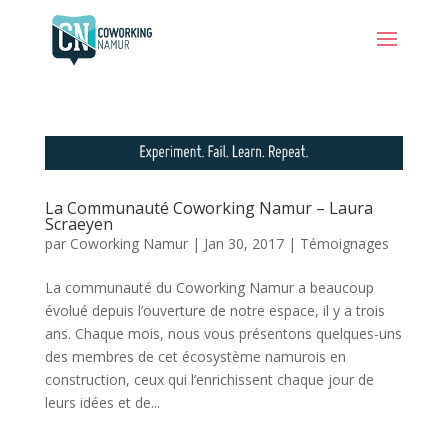
La Communauté Coworking Namur – Laura
Scraeyen
par
Coworking Namur
|
Jan 30, 2017
|
Témoignages
La communauté du Coworking Namur a beaucoup
évolué depuis l’ouverture de notre espace, il y a trois
ans. Chaque mois, nous vous présentons quelques-uns
des membres de cet écosystème namurois en
construction, ceux qui l’enrichissent chaque jour de
leurs idées et de...