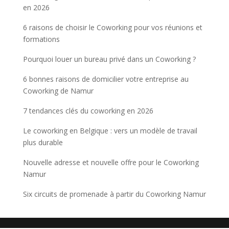
en 2026
6 raisons de choisir le Coworking pour vos réunions et
formations
Pourquoi louer un bureau privé dans un Coworking ?
6 bonnes raisons de domicilier votre entreprise au
Coworking de Namur
7 tendances clés du coworking en 2026
Le coworking en Belgique : vers un modèle de travail
plus durable
Nouvelle adresse et nouvelle offre pour le Coworking
Namur
Six circuits de promenade à partir du Coworking Namur