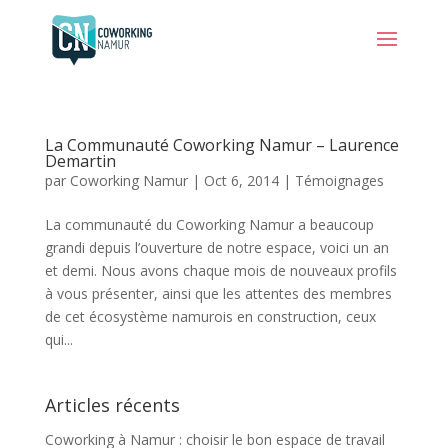
La Communauté Coworking Namur – Laurence
Demartin
par
Coworking Namur
|
Oct 6, 2014
|
Témoignages
La communauté du Coworking Namur a beaucoup
grandi depuis l’ouverture de notre espace, voici un an
et demi. Nous avons chaque mois de nouveaux profils
à vous présenter, ainsi que les attentes des membres
de cet écosystème namurois en construction, ceux
qui...
Articles récents
Coworking à Namur : choisir le bon espace de travail