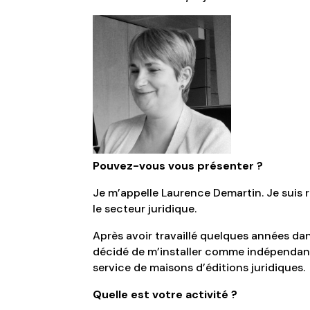
Pouvez-vous vous présenter ?
Je m’appelle Laurence Demartin. Je suis r
le secteur juridique.
Après avoir travaillé quelques années dan
décidé de m’installer comme indépend
service de maisons d’éditions juridiques.
Quelle est votre activité ?