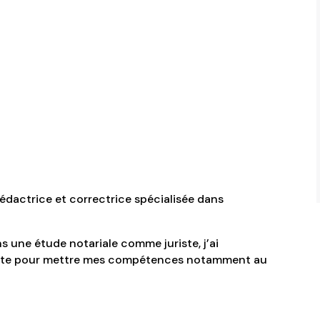
édactrice et correctrice spécialisée dans
s une étude notariale comme juriste, j’ai
ante pour mettre mes compétences notamment au