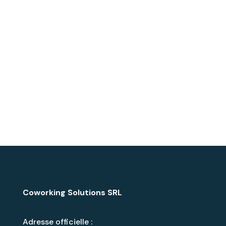
Coworking Solutions SRL
Adresse officielle :