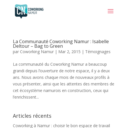
La Communauté Coworking Namur : Isabelle
Deltour – Bag to Green
par
Coworking Namur
|
Mar 2, 2015
|
Témoignages
La communauté du Coworking Namur a beaucoup
grandi depuis l’ouverture de notre espace, il y a deux
ans. Nous avons chaque mois de nouveaux profils à
vous présenter, ainsi que les attentes des membres de
cet écosystème namurois en construction, ceux qui
l’enrichissent...
Articles récents
Coworking à Namur : choisir le bon espace de travail