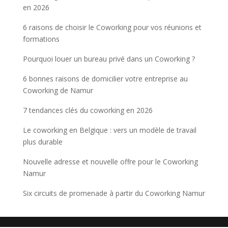
en 2026
6 raisons de choisir le Coworking pour vos réunions et
formations
Pourquoi louer un bureau privé dans un Coworking ?
6 bonnes raisons de domicilier votre entreprise au
Coworking de Namur
7 tendances clés du coworking en 2026
Le coworking en Belgique : vers un modèle de travail
plus durable
Nouvelle adresse et nouvelle offre pour le Coworking
Namur
Six circuits de promenade à partir du Coworking Namur