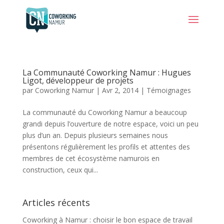
La Communauté Coworking Namur : Hugues
Ligot, développeur de projets
par
Coworking Namur
|
Avr 2, 2014
|
Témoignages
La communauté du Coworking Namur a beaucoup
grandi depuis l’ouverture de notre espace, voici un peu
plus d’un an. Depuis plusieurs semaines nous
présentons régulièrement les profils et attentes des
membres de cet écosystème namurois en
construction, ceux qui...
Articles récents
Coworking à Namur : choisir le bon espace de travail