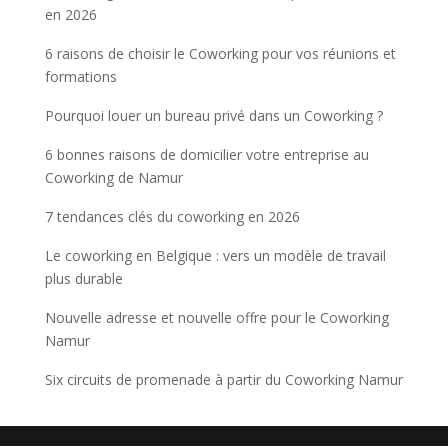
en 2026
6 raisons de choisir le Coworking pour vos réunions et
formations
Pourquoi louer un bureau privé dans un Coworking ?
6 bonnes raisons de domicilier votre entreprise au
Coworking de Namur
7 tendances clés du coworking en 2026
Le coworking en Belgique : vers un modèle de travail
plus durable
Nouvelle adresse et nouvelle offre pour le Coworking
Namur
Six circuits de promenade à partir du Coworking Namur