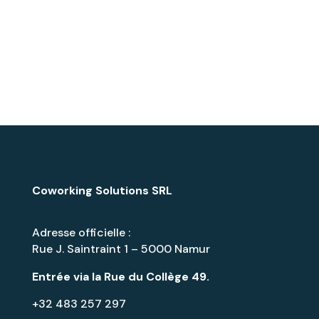
Coworking Solutions SRL
Adresse officielle :
Rue J. Saintraint 1 – 5000 Namur
Entrée via la
Rue du Collège 49
.
+32 483 257 297