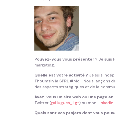
Pouvez-vous vous présenter ?
Je suis 
marketing.
Quelle est votre activité ?
Je suis indép
Thoumsin la SPRL #Moli. Nous lançons d
des aspects stratégiques et de la commu
Avez-vous un site web ou une page en li
Twitter (
@Hugues_Lgt
) ou mon
LinkedIn
.
Quels sont vos projets dont vous pouv