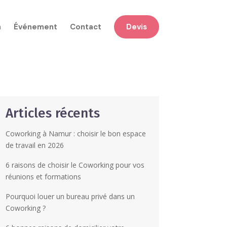
n
Événement
Contact
Devis
Articles récents
Coworking à Namur : choisir le bon espace
de travail en 2026
6 raisons de choisir le Coworking pour vos
réunions et formations
Pourquoi louer un bureau privé dans un
Coworking ?