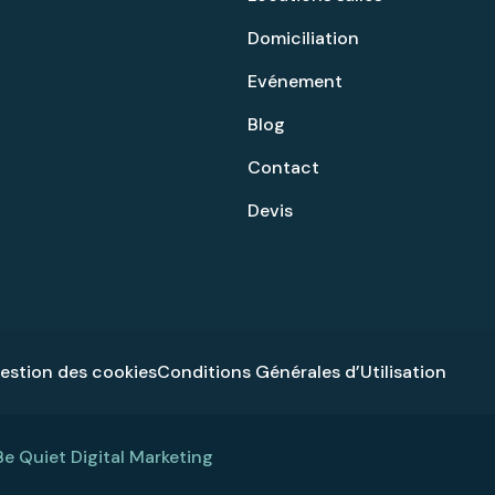
Domiciliation
Evénement
Blog
Contact
Devis
gestion des cookies
Conditions Générales d’Utilisation
Be Quiet Digital Marketing