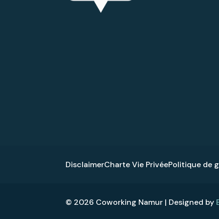
Disclaimer
Charte Vie Privée
Politique de 
© 2026 Coworking Namur | Designed by