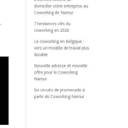
domicilier votre entreprise au
Coworking de Namur
,
7 tendances clés du
c
coworking en 2026
Le coworking en Belgique :
vers un modèle de travail plus
durable
Nouvelle adresse et nouvelle
offre pour le Coworking
Namur
Six circuits de promenade à
partir du Coworking Namur