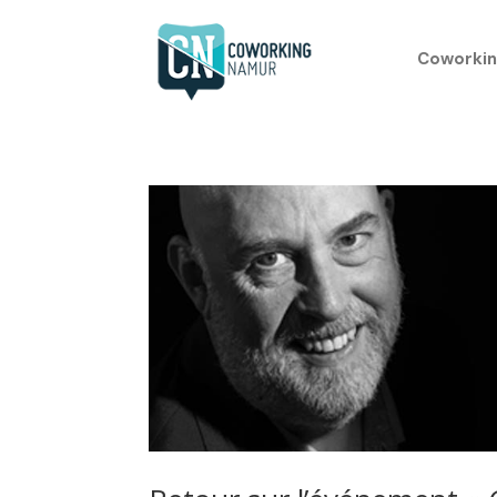
Coworkin