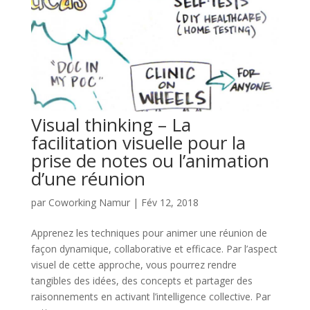
Visual thinking – La
facilitation visuelle pour la
prise de notes ou l’animation
d’une réunion
par
Coworking Namur
|
Fév 12, 2018
Apprenez les techniques pour animer une réunion de
façon dynamique, collaborative et efficace. Par l’aspect
visuel de cette approche, vous pourrez rendre
tangibles des idées, des concepts et partager des
raisonnements en activant l’intelligence collective. Par