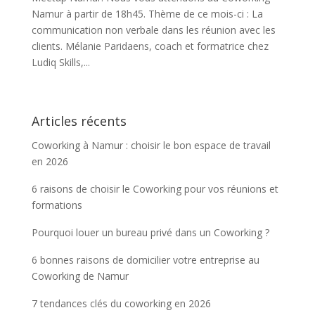
Namur à partir de 18h45. Thème de ce mois-ci : La
communication non verbale dans les réunion avec les
clients. Mélanie Paridaens, coach et formatrice chez
Ludiq Skills,...
Articles récents
Coworking à Namur : choisir le bon espace de travail
en 2026
6 raisons de choisir le Coworking pour vos réunions et
formations
Pourquoi louer un bureau privé dans un Coworking ?
6 bonnes raisons de domicilier votre entreprise au
Coworking de Namur
7 tendances clés du coworking en 2026