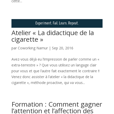
cette...
Atelier « La didactique de la
cigarette »
par
Coworking Namur
|
Sep 20, 2016
Avez-vous déjà eu l’impression de parler comme un «
extra-terrestre » ? Que vous utilisez un langage clair
pour vous et que l’autre fait exactement le contraire !!
Venez donc assister à l’atelier « la didactique de la
cigarette », méthode proactive, qui va vous...
Formation : Comment gagner
l’attention et l’affection des