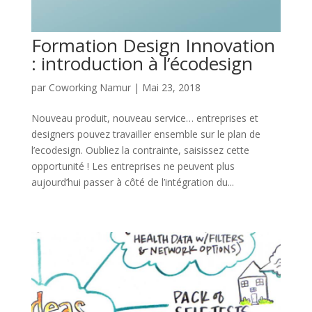
Formation Design Innovation
: introduction à l’écodesign
par
Coworking Namur
|
Mai 23, 2018
Nouveau produit, nouveau service… entreprises et
designers pouvez travailler ensemble sur le plan de
l’ecodesign. Oubliez la contrainte, saisissez cette
opportunité ! Les entreprises ne peuvent plus
aujourd’hui passer à côté de l’intégration du...