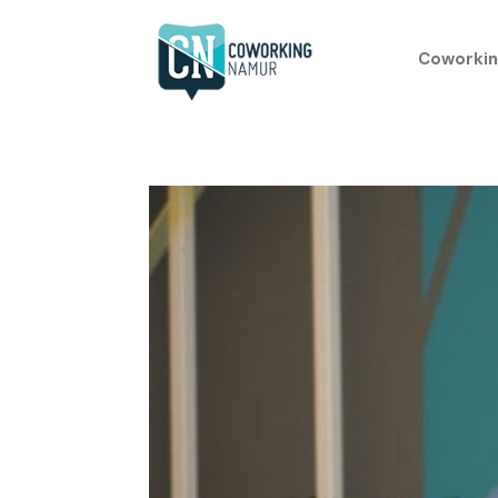
Coworkin