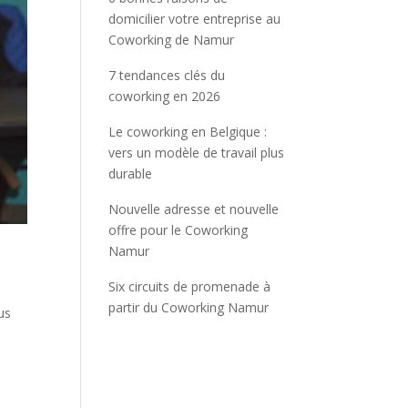
domicilier votre entreprise au
Coworking de Namur
7 tendances clés du
coworking en 2026
Le coworking en Belgique :
vers un modèle de travail plus
durable
Nouvelle adresse et nouvelle
offre pour le Coworking
Namur
Six circuits de promenade à
partir du Coworking Namur
us