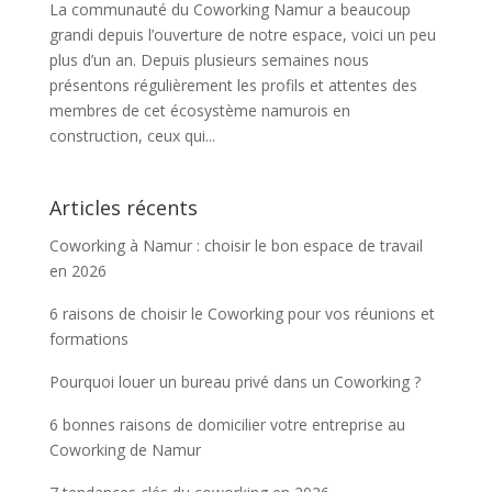
La communauté du Coworking Namur a beaucoup
grandi depuis l’ouverture de notre espace, voici un peu
plus d’un an. Depuis plusieurs semaines nous
présentons régulièrement les profils et attentes des
membres de cet écosystème namurois en
construction, ceux qui...
Articles récents
Coworking à Namur : choisir le bon espace de travail
en 2026
6 raisons de choisir le Coworking pour vos réunions et
formations
Pourquoi louer un bureau privé dans un Coworking ?
6 bonnes raisons de domicilier votre entreprise au
Coworking de Namur