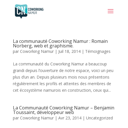
La communauté Coworking Namur : Romain
Norberg, web et graphisme.
par
Coworking Namur
|
Juil 18, 2014
|
Témoignages
La communauté du Coworking Namur a beaucoup
grandi depuis l’ouverture de notre espace, voici un peu
plus d’un an. Depuis plusieurs mois nous présentons
régulièrement les profils et attentes des membres de
cet écosystème namurois en construction, ceux qui...
La Communauté Coworking Namur – Benjamin
Toussaint, développeur web
par
Coworking Namur
|
Avr 23, 2014
|
Uncategorized