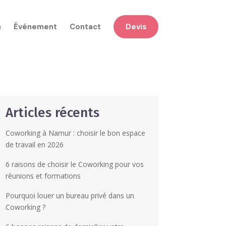
n
Événement
Contact
Devis
Articles récents
Coworking à Namur : choisir le bon espace
de travail en 2026
6 raisons de choisir le Coworking pour vos
réunions et formations
Pourquoi louer un bureau privé dans un
Coworking ?