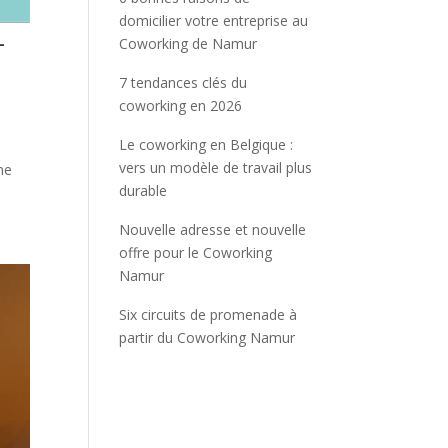
domicilier votre entreprise au
–
Coworking de Namur
7 tendances clés du
coworking en 2026
Le coworking en Belgique :
vers un modèle de travail plus
ne
durable
Nouvelle adresse et nouvelle
offre pour le Coworking
Namur
Six circuits de promenade à
partir du Coworking Namur