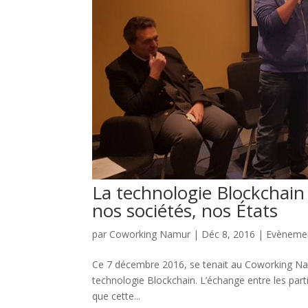
La technologie Blockchain
nos sociétés, nos États
par
Coworking Namur
|
Déc 8, 2016
|
Evèneme
Ce 7 décembre 2016, se tenait au Coworking Na
technologie Blockchain. L’échange entre les parti
que cette...