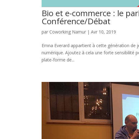
Bio et e-commerce : le pa
Conférence/Débat
par
Coworking Namur
|
Avr 10, 2019
Emna Everard appartient à cette génération de j
numérique. Ajoutez à cela une forte sensibilité 
plate-forme de...