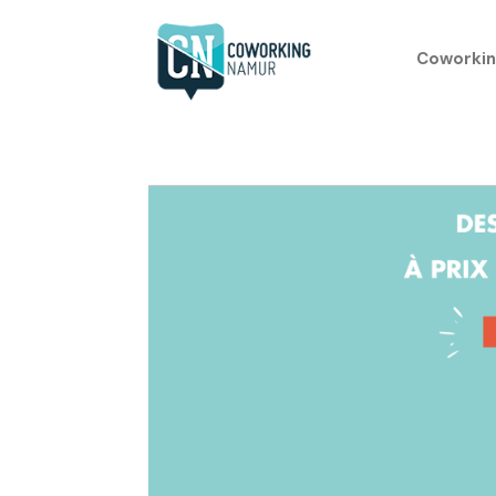
Coworkin