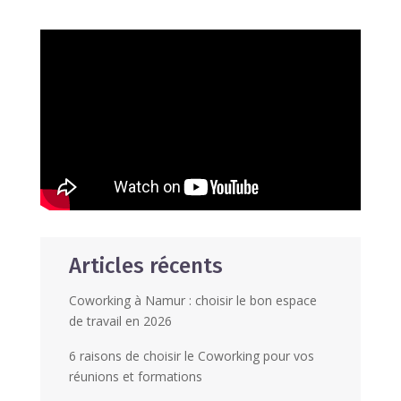
Articles récents
Coworking à Namur : choisir le bon espace
de travail en 2026
6 raisons de choisir le Coworking pour vos
réunions et formations