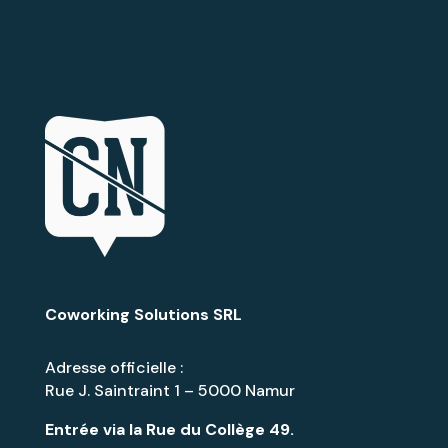
Coworking Solutions SRL
Adresse officielle :
Rue J. Saintraint 1 – 5000 Namur
Entrée via la
Rue du Collège 49
.