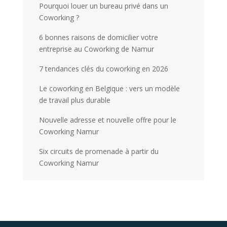
Pourquoi louer un bureau privé dans un
Coworking ?
6 bonnes raisons de domicilier votre
entreprise au Coworking de Namur
7 tendances clés du coworking en 2026
Le coworking en Belgique : vers un modèle
de travail plus durable
Nouvelle adresse et nouvelle offre pour le
Coworking Namur
Six circuits de promenade à partir du
Coworking Namur