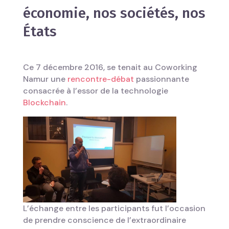
économie, nos sociétés, nos
États
Ce 7 décembre 2016, se tenait au Coworking
Namur une
rencontre-débat
passionnante
consacrée à l’essor de la technologie
Blockchain
.
L’échange entre les participants fut l’occasion
de prendre conscience de l’extraordinaire