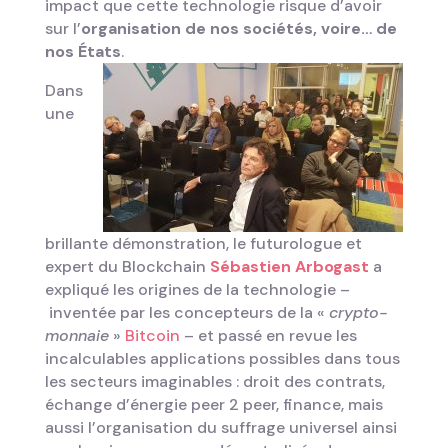
impact que cette technologie risque d’avoir
sur l’
organisation de nos sociétés, voire… de
nos États
.
Dans
une
brillante démonstration, le futurologue et
expert du Blockchain
Sébastien Arbogast
a
expliqué les origines de la technologie –
inventée par les concepteurs de la «
crypto-
monnaie
»
Bitcoin
– et passé en revue les
incalculables applications possibles dans tous
les secteurs imaginables : droit des contrats,
échange d’énergie peer 2 peer, finance, mais
aussi l’organisation du suffrage universel ainsi