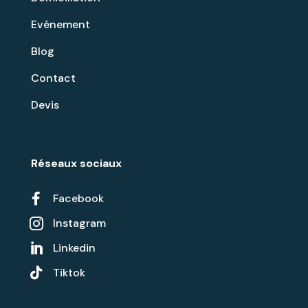
Evénement
Blog
Contact
Devis
Réseaux sociaux

Facebook
Instagram

Linkedin


Tiktok