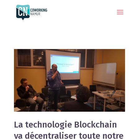
La technologie Blockchain
va décentraliser toute notre