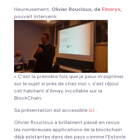
Heureusement,
Olivier Roucloux, de
Finoryx
,
pouvait intervenir.
« C’est la première fois que je peux m’exprimer
sur le sujet si près de chez moi », s’est réjoui
cet habitant d’Amay, incollable sur la
BlockChain.
Sa présentation est accessible
ici
.
Olivier Roucloux a brillament passé en revue
les nombreuses applications de la blockchain
déjà existantes dans des pays comme l’Estonie