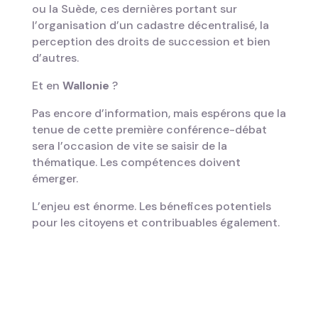
ou la Suède, ces dernières portant sur
l’organisation d’un cadastre décentralisé, la
perception des droits de succession et bien
d’autres.
Et en
Wallonie
?
Pas encore d’information, mais espérons que la
tenue de cette première conférence-débat
sera l’occasion de vite se saisir de la
thématique. Les compétences doivent
émerger.
L’enjeu est énorme. Les bénefices potentiels
pour les citoyens et contribuables également.