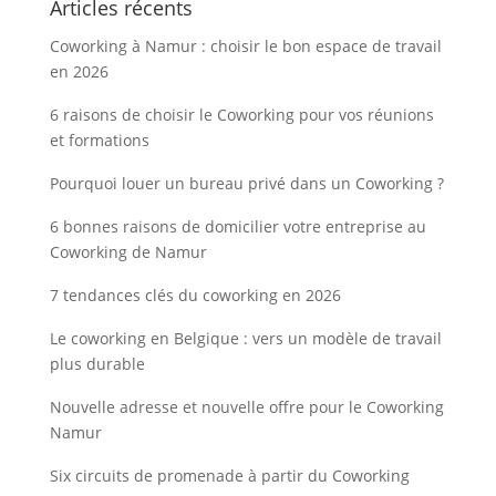
Articles récents
Coworking à Namur : choisir le bon espace de travail
en 2026
6 raisons de choisir le Coworking pour vos réunions
et formations
Pourquoi louer un bureau privé dans un Coworking ?
6 bonnes raisons de domicilier votre entreprise au
Coworking de Namur
7 tendances clés du coworking en 2026
Le coworking en Belgique : vers un modèle de travail
plus durable
Nouvelle adresse et nouvelle offre pour le Coworking
Namur
Six circuits de promenade à partir du Coworking