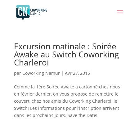
Excursion matinale : Soirée
Awake au Switch Coworking
Charleroi
par
Coworking Namur
|
Avr 27, 2015
Comme la 1ère Soirée Awake a cartonné chez nous
en février dernier, on vous propose de remettre le
couvert, chez nos amis du Coworking Charleroi, le
Switch! Les informations pour l’inscription arrivent
dans les prochains jours. Save the Date!