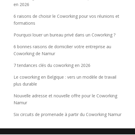
en 2026
6 raisons de choisir le Coworking pour vos réunions et
formations
Pourquoi louer un bureau privé dans un Coworking ?
6 bonnes raisons de domicilier votre entreprise au
Coworking de Namur
7 tendances clés du coworking en 2026
Le coworking en Belgique : vers un modèle de travail
plus durable
Nouvelle adresse et nouvelle offre pour le Coworking
Namur
Six circuits de promenade à partir du Coworking Namur