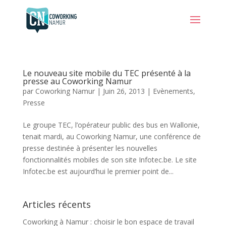
Le nouveau site mobile du TEC présenté à la
presse au Coworking Namur
par
Coworking Namur
|
Juin 26, 2013
|
Evènements
,
Presse
Le groupe TEC, l’opérateur public des bus en Wallonie,
tenait mardi, au Coworking Namur, une conférence de
presse destinée à présenter les nouvelles
fonctionnalités mobiles de son site Infotec.be. Le site
Infotec.be est aujourd’hui le premier point de...
Articles récents
Coworking à Namur : choisir le bon espace de travail