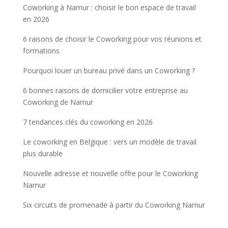
Coworking à Namur : choisir le bon espace de travail
en 2026
6 raisons de choisir le Coworking pour vos réunions et
formations
Pourquoi louer un bureau privé dans un Coworking ?
6 bonnes raisons de domicilier votre entreprise au
Coworking de Namur
7 tendances clés du coworking en 2026
Le coworking en Belgique : vers un modèle de travail
plus durable
Nouvelle adresse et nouvelle offre pour le Coworking
Namur
Six circuits de promenade à partir du Coworking Namur