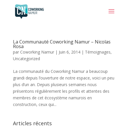
La Communauté Coworking Namur – Nicolas
Rosa
par
Coworking Namur
|
Juin 6, 2014
|
Témoignages
,
Uncategorized
La communauté du Coworking Namur a beaucoup
grandi depuis l’ouverture de notre espace, voici un peu
plus d’un an. Depuis plusieurs semaines nous
présentons régulièrement les profils et attentes des
membres de cet écosystème namurois en
construction, ceux qui...
Articles récents