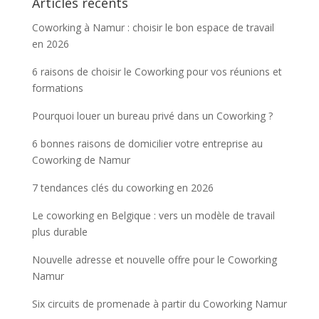
Articles récents
Coworking à Namur : choisir le bon espace de travail
en 2026
6 raisons de choisir le Coworking pour vos réunions et
formations
Pourquoi louer un bureau privé dans un Coworking ?
6 bonnes raisons de domicilier votre entreprise au
Coworking de Namur
7 tendances clés du coworking en 2026
Le coworking en Belgique : vers un modèle de travail
plus durable
Nouvelle adresse et nouvelle offre pour le Coworking
Namur
Six circuits de promenade à partir du Coworking Namur