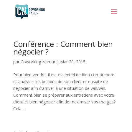
Conférence : Comment bien
négocier ?
par
Coworking Namur
|
Mar 20, 2015
Pour bien vendre, il est essentiel de bien comprendre
et analyser les besoins de son client et ensuite de
négocier afin d’arriver à une situation de win/win.
Comment bien se préparer aux entretiens avec votre
client et bien négocier afin de maximiser vos marges?
Cela...