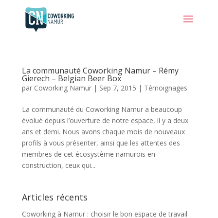
La communauté Coworking Namur – Rémy
Gierech – Belgian Beer Box
par
Coworking Namur
|
Sep 7, 2015
|
Témoignages
La communauté du Coworking Namur a beaucoup
évolué depuis l’ouverture de notre espace, il y a deux
ans et demi. Nous avons chaque mois de nouveaux
profils à vous présenter, ainsi que les attentes des
membres de cet écosystème namurois en
construction, ceux qui...
Articles récents
Coworking à Namur : choisir le bon espace de travail