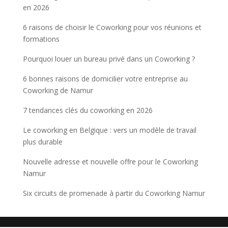
en 2026
6 raisons de choisir le Coworking pour vos réunions et
formations
Pourquoi louer un bureau privé dans un Coworking ?
6 bonnes raisons de domicilier votre entreprise au
Coworking de Namur
7 tendances clés du coworking en 2026
Le coworking en Belgique : vers un modèle de travail
plus durable
Nouvelle adresse et nouvelle offre pour le Coworking
Namur
Six circuits de promenade à partir du Coworking Namur