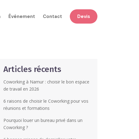
n
Événement
Contact
Devis
Articles récents
Coworking à Namur : choisir le bon espace
de travail en 2026
6 raisons de choisir le Coworking pour vos
réunions et formations
Pourquoi louer un bureau privé dans un
Coworking ?