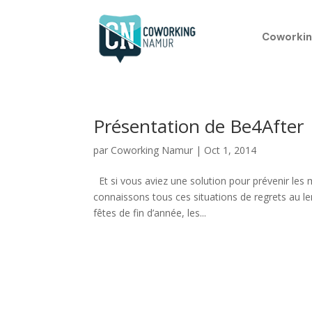
Coworkin
Présentation de Be4After
par
Coworking Namur
|
Oct 1, 2014
Et si vous aviez une solution pour prévenir les
connaissons tous ces situations de regrets au 
fêtes de fin d’année, les...