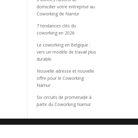
domicilier votre entreprise au
Coworking de Namur
7 tendances clés du
coworking en 2026
Le coworking en Belgique :
vers un modèle de travail plus
durable
Nouvelle adresse et nouvelle
offre pour le Coworking
Namur
Six circuits de promenade à
partir du Coworking Namur