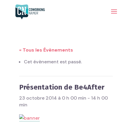
« Tous les Évènements
Cet évènement est passé.
Présentation de Be4After
23 octobre 2014 à 0 h 00 min
-
14 h 00
min