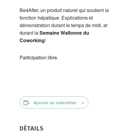
Be4After, un produit naturel qui soutient la
fonction hépatique. Explications et
démonstration durant le temps de midi, et
durant la
Semaine Wallonne du
Coworking
!
Participation libre.
Ajouter au calendrier
DÉTAILS