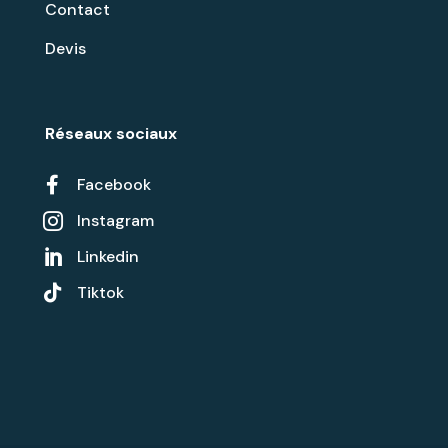
Contact
Devis
Réseaux sociaux

Facebook
Instagram

Linkedin


Tiktok