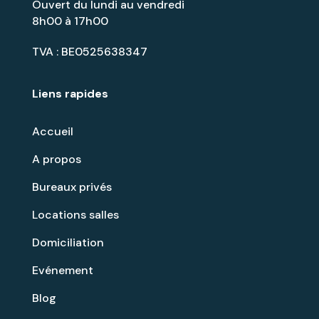
Ouvert du lundi au vendredi
8h00 à 17h00
TVA : BE0525638347
Liens rapides
Accueil
A propos
Bureaux privés
Locations salles
Domiciliation
Evénement
Blog