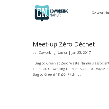
Coworkin
Meet-up Zéro Déchet
par
Coworking Namur
|
Jan 25, 2017
Bag to Green et Zero Waste Namur s’associent 
18h30 au Coworking Namur ! AU PROGRAMME: 18h
Bag to Green) 18h55: Pitch 1:...