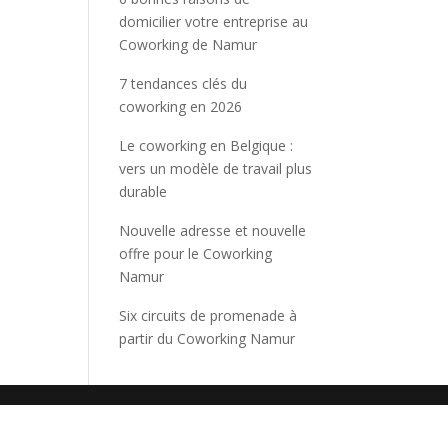
domicilier votre entreprise au
Coworking de Namur
7 tendances clés du
coworking en 2026
Le coworking en Belgique :
vers un modèle de travail plus
durable
Nouvelle adresse et nouvelle
offre pour le Coworking
Namur
Six circuits de promenade à
partir du Coworking Namur