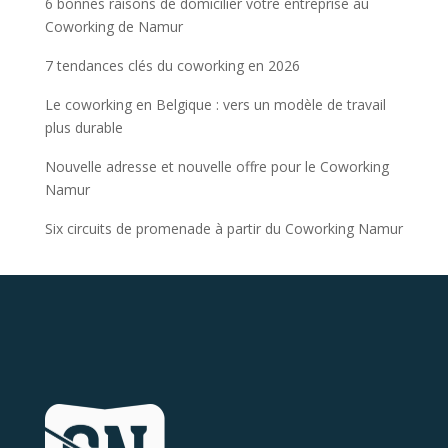
6 bonnes raisons de domicilier votre entreprise au
Coworking de Namur
7 tendances clés du coworking en 2026
Le coworking en Belgique : vers un modèle de travail
plus durable
Nouvelle adresse et nouvelle offre pour le Coworking
Namur
Six circuits de promenade à partir du Coworking Namur