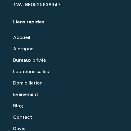
TVA : BE0525638347
Liens rapides
Accueil
A propos
Bureaux privés
Locations salles
Domiciliation
Evénement
Blog
Contact
Devis