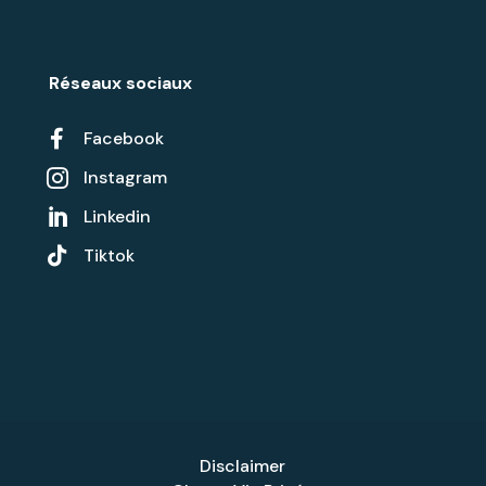
Réseaux sociaux

Facebook
Instagram

Linkedin


Tiktok
Disclaimer