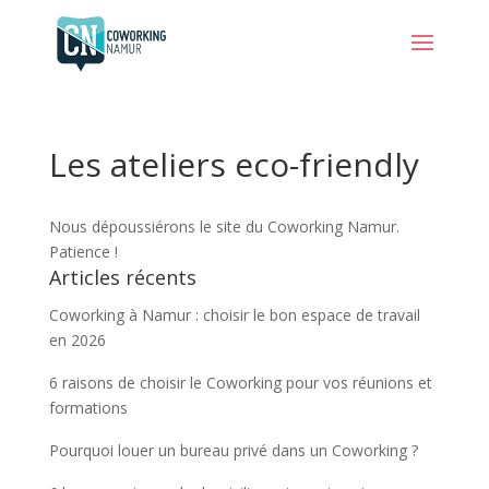
Les ateliers eco-friendly
Nous dépoussiérons le site du Coworking Namur.
Patience !
Articles récents
Coworking à Namur : choisir le bon espace de travail
en 2026
6 raisons de choisir le Coworking pour vos réunions et
formations
Pourquoi louer un bureau privé dans un Coworking ?