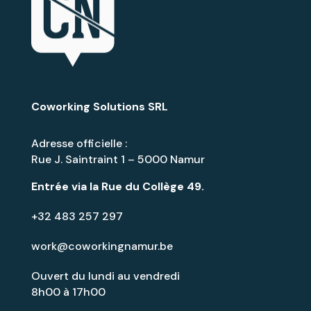
Coworking Solutions SRL
Adresse officielle :
Rue J. Saintraint 1 – 5000 Namur
Entrée via la
Rue du Collège 49
.
+32 483 257 297
work@coworkingnamur.be
Ouvert du lundi au vendredi
8h00 à 17h00