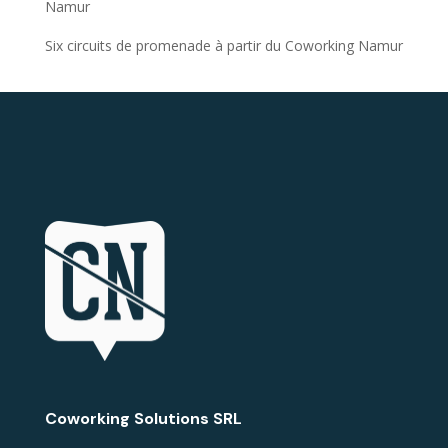
Namur
Six circuits de promenade à partir du Coworking Namur
Coworking Solutions SRL