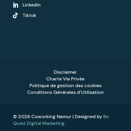
Linkedin


Tiktok
Disclaimer
Charte Vie Privée
Politique de gestion des cookies
Conditions Générales d’Utilisation
© 2026 Coworking Namur | Designed by
Be
Quiet Digital Marketing