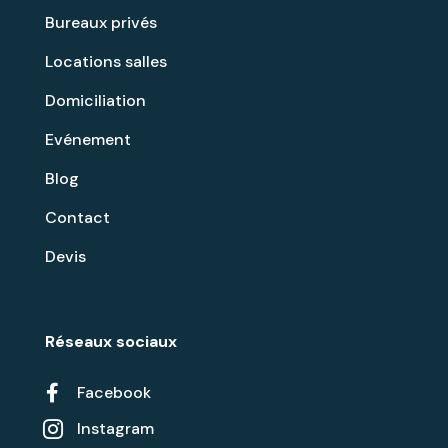
Bureaux privés
Locations salles
Domiciliation
Evénement
Blog
Contact
Devis
Réseaux sociaux

Facebook
Instagram
