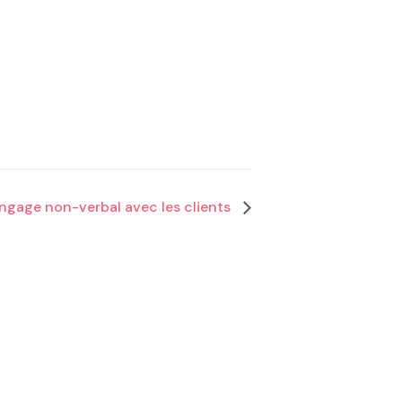
angage non-verbal avec les clients