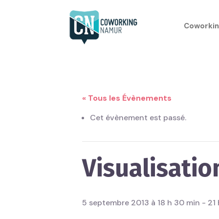
Coworkin
« Tous les Évènements
Cet évènement est passé.
Visualisatio
5 septembre 2013 à 18 h 30 min
-
21