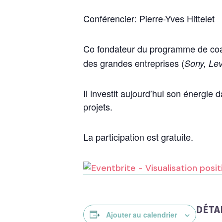
Conférencier: Pierre-Yves Hittelet
Co fondateur du programme de co
des grandes entreprises (
Sony, Le
Il investit aujourd’hui son énergi
projets.
La participation est gratuite.
DÉTA
Ajouter au calendrier