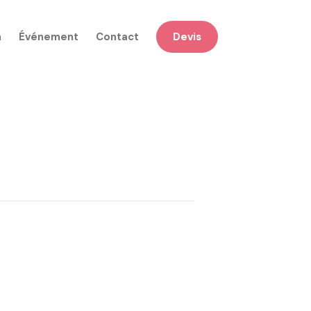
n
Événement
Contact
Devis