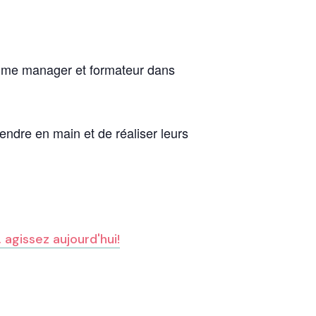
comme manager et formateur dans
endre en main et de réaliser leurs