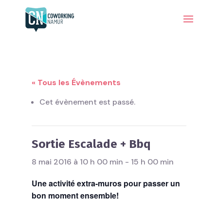
« Tous les Évènements
Cet évènement est passé.
Sortie Escalade + Bbq
8 mai 2016 à 10 h 00 min
-
15 h 00 min
Une activité extra-muros pour passer un
bon moment ensemble!