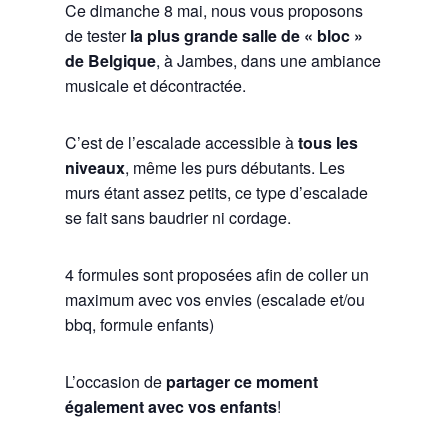
Ce dimanche 8 mai, nous vous proposons
de tester
la plus grande salle de « bloc »
de Belgique
, à Jambes, dans une ambiance
musicale et décontractée.
C’est de l’escalade accessible à
tous les
niveaux
, même les purs débutants. Les
murs étant assez petits, ce type d’escalade
se fait sans baudrier ni cordage.
4 formules sont proposées afin de coller un
maximum avec vos envies (escalade et/ou
bbq, formule enfants)
L’occasion de
partager ce moment
également avec vos enfants
!