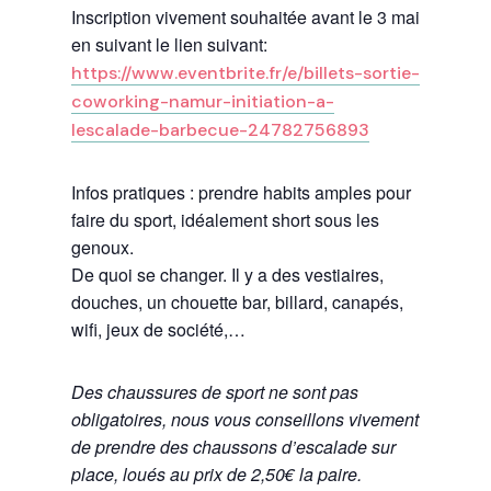
Inscription vivement souhaitée avant le 3 mai
en suivant le lien suivant:
https://www.eventbrite.fr/e/billets-sortie-
coworking-namur-initiation-a-
lescalade-barbecue-24782756893
Infos pratiques : prendre habits amples pour
faire du sport, idéalement short sous les
genoux.
De quoi se changer. Il y a des vestiaires,
douches, un chouette bar, billard, canapés,
wifi, jeux de société,…
Des chaussures de sport ne sont pas
obligatoires, nous vous conseillons vivement
de prendre des chaussons d’escalade sur
place, loués au prix de 2,50€ la paire.