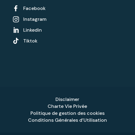

Facebook
Instagram

Linkedin


Tiktok
Disclaimer
Charte Vie Privée
Politique de gestion des cookies
Conditions Générales d’Utilisation