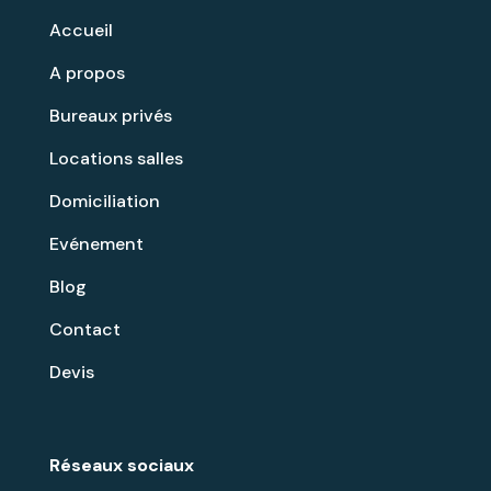
Accueil
A propos
Bureaux privés
Locations salles
Domiciliation
Evénement
Blog
Contact
Devis
Réseaux sociaux