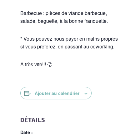
Barbecue : pièces de viande barbecue,
salade, baguette, à la bonne franquette.
* Vous pouvez nous payer en mains propres
si vous préférez, en passant au coworking.
A très vite!!! 🙂
Ajouter au calendrier
DÉTAILS
Date :