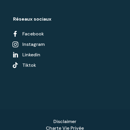
Réseaux sociaux

Facebook
Instagram

Linkedin


Tiktok
Disclaimer
Charte Vie Privée