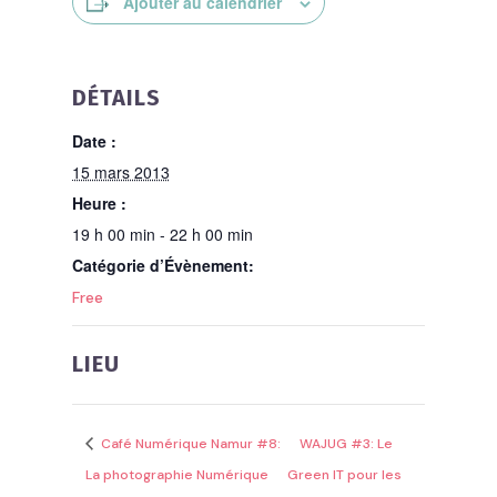
Ajouter au calendrier
DÉTAILS
Date :
15 mars 2013
Heure :
19 h 00 min - 22 h 00 min
Catégorie d’Évènement:
Free
LIEU
Café Numérique Namur #8:
WAJUG #3: Le
La photographie Numérique
Green IT pour les