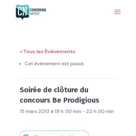
« Tous les Évènements
Cet évènement est passé.
Soirée de clôture du
concours Be Prodigious
15 mars 2013 à 19 h 00 min
-
22 h 00 min