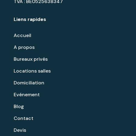
TVA : BE0525638347
Liens rapides
Accueil
A propos
Bureaux privés
Locations salles
Domiciliation
Evénement
Blog
Contact
Devis