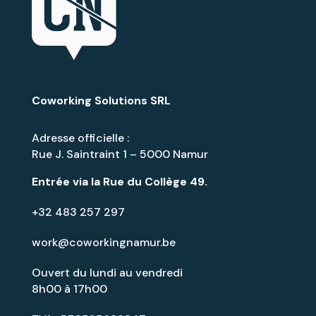
Coworking Solutions SRL
Adresse officielle :
Rue J. Saintraint 1 – 5000 Namur
Entrée via la
Rue du Collège 49
.
+32 483 257 297
work@coworkingnamur.be
Ouvert du lundi au vendredi
8h00 à 17h00