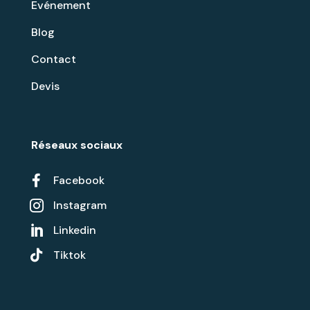
Evénement
Blog
Contact
Devis
Réseaux sociaux

Facebook
Instagram

Linkedin


Tiktok