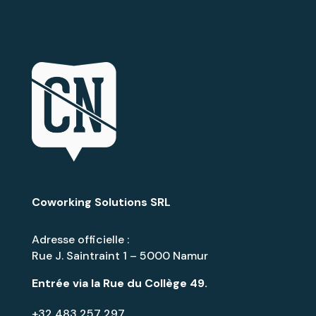
Coworking Solutions SRL
Adresse officielle :
Rue J. Saintraint 1 – 5000 Namur
Entrée via la
Rue du Collège 49
.
+32 483 257 297