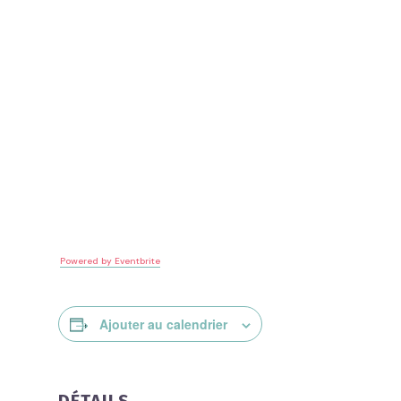
Powered by Eventbrite
Ajouter au calendrier