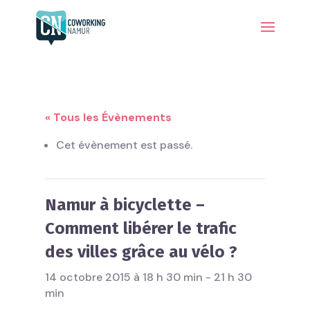
« Tous les Évènements
Cet évènement est passé.
Namur à bicyclette –
Comment libérer le trafic
des villes grâce au vélo ?
14 octobre 2015 à 18 h 30 min
-
21 h 30
min