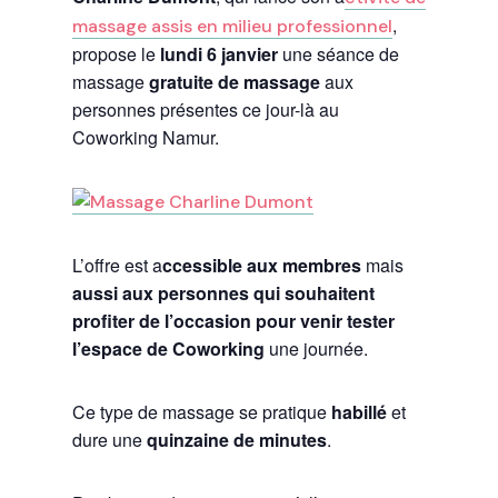
,
massage assis en milieu professionnel
propose le
lundi 6 janvier
une séance de
massage
gratuite de massage
aux
personnes présentes ce jour-là au
Coworking Namur.
L’offre est a
ccessible aux membres
mais
aussi aux personnes qui souhaitent
profiter de l’occasion pour venir tester
l’espace de Coworking
une journée.
Ce type de massage se pratique
habillé
et
dure une
quinzaine de minutes
.