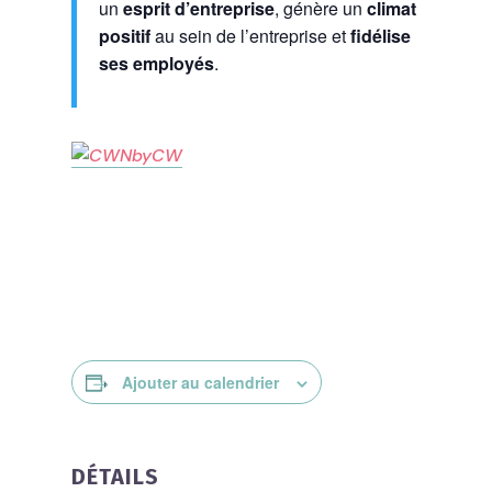
un
esprit d’entreprise
, génère un
climat
positif
au sein de l’entreprise et
fidélise
ses employés
.
Ajouter au calendrier
DÉTAILS