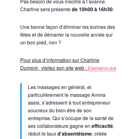
Pas besoin de vous inscrire à l’avance.
Charline sera présente
de 10h00 à 16h30
.
Une bonne façon d’éliminer les toxines des
fêtes et de démarrer la nouvelle année sur
un bon pied, non ?
Pour plus d’information sur Charline
Dumont, visitez son site web :
Elementy.be
Les massages en général, et
particulièrement le massage Amma
assis, s’adressent à tout entrepreneur
soucieux du bien-être de son
entreprise. Qui s’occupe de la santé de
ses collaborateurs gagne en
efficacité
,
réduit le taux
d’absentéisme
, créée