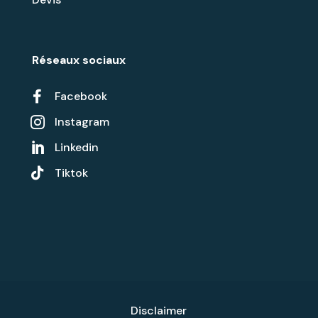
Réseaux sociaux

Facebook
Instagram

Linkedin


Tiktok
Disclaimer