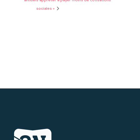
sociales »