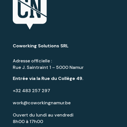
Coworking Solutions SRL
Adresse officielle :
Rue J. Saintraint 1 – 5000 Namur
Entrée via la
Rue du Collège 49
.
+32 483 257 297
work@coworkingnamur.be
Ouvert du lundi au vendredi
8h00 à 17h00