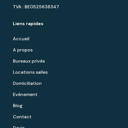
TVA : BE0525638347
Liens rapides
Accueil
A propos
Bureaux privés
Locations salles
Domiciliation
Evénement
Blog
Contact
Devis