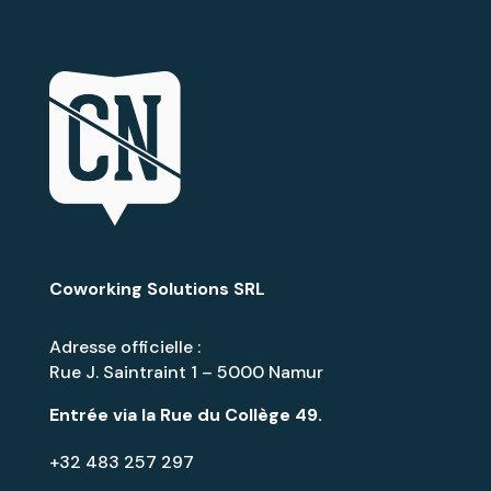
Coworking Solutions SRL
Adresse officielle :
Rue J. Saintraint 1 – 5000 Namur
Entrée via la
Rue du Collège 49
.
+32 483 257 297