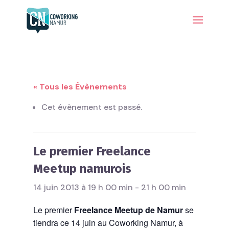
« Tous les Évènements
Cet évènement est passé.
Le premier Freelance
Meetup namurois
14 juin 2013 à 19 h 00 min
-
21 h 00 min
Le premier
Freelance Meetup de Namur
se
tiendra ce 14 juin au Coworking Namur, à