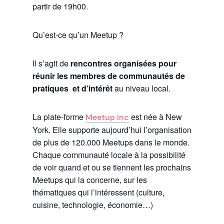
partir de 19h00.
Qu’est-ce qu’un Meetup ?
Il s’agit de
rencontres organisées pour
réunir les membres de communautés de
pratiques et d’intérêt
au niveau local.
La plate-forme
est née à New
Meetup Inc
York. Elle supporte aujourd’hui l’organisation
de plus de 120.000 Meetups dans le monde.
Chaque communauté locale à la possibilité
de voir quand et ou se tiennent les prochains
Meetups qui la concerne, sur les
thématiques qui l’intéressent (culture,
cuisine, technologie, économie…)