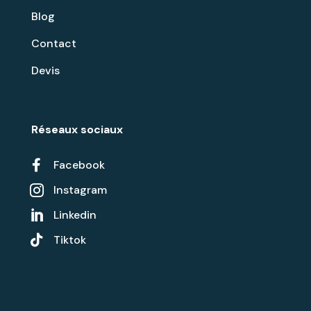
Blog
Contact
Devis
Réseaux sociaux

Facebook
Instagram

Linkedin


Tiktok