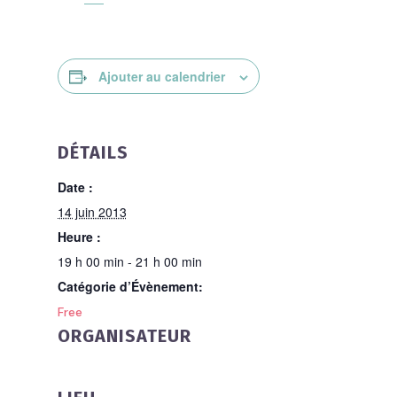
Ajouter au calendrier
DÉTAILS
Date :
14 juin 2013
Heure :
19 h 00 min - 21 h 00 min
Catégorie d’Évènement:
Free
ORGANISATEUR