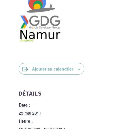
Ajouter au calendrier
DÉTAILS
Date :
23 mai 2017
Heure :