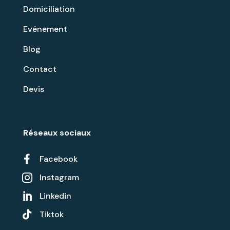
Domiciliation
Evénement
Blog
Contact
Devis
Réseaux sociaux

Facebook
Instagram

Linkedin


Tiktok