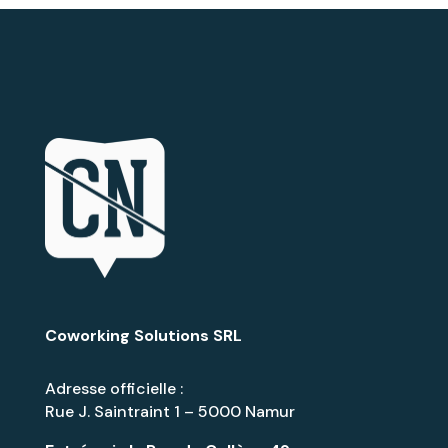
Coworking Solutions SRL
Adresse officielle :
Rue J. Saintraint 1 – 5000 Namur