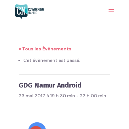
« Tous les Évènements
Cet évènement est passé.
GDG Namur Android
23 mai 2017 à 19 h 30 min
-
22 h 00 min