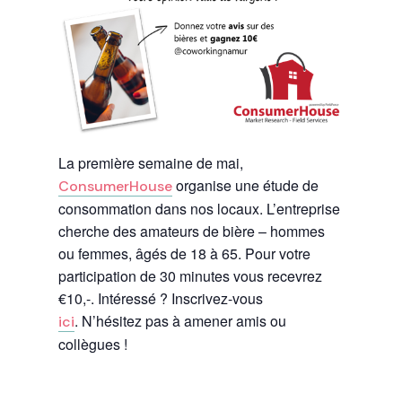
La première semaine de mai,
organise une étude de
ConsumerHouse
consommation dans nos locaux. L’entreprise
cherche des amateurs de bière – hommes
ou femmes, âgés de 18 à 65. Pour votre
participation de 30 minutes vous recevrez
€10,-. Intéressé ? Inscrivez-vous
. N’hésitez pas à amener amis ou
ici
collègues !