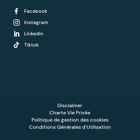

Facebook
Instagram

Linkedin


Tiktok
Disclaimer
Charte Vie Privée
Politique de gestion des cookies
Conditions Générales d’Utilisation