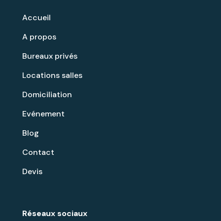
Accueil
A propos
Bureaux privés
Locations salles
Domiciliation
Evénement
Blog
Contact
Devis
Réseaux sociaux