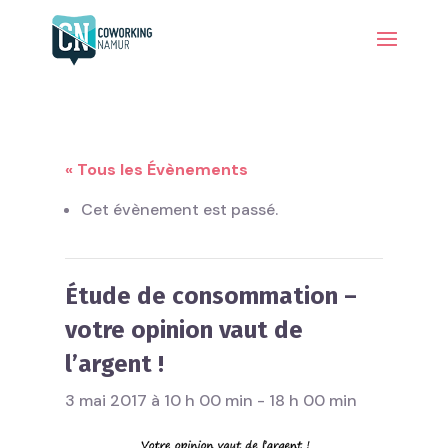
« Tous les Évènements
Cet évènement est passé.
Étude de consommation –
votre opinion vaut de
l’argent !
3 mai 2017 à 10 h 00 min
-
18 h 00 min