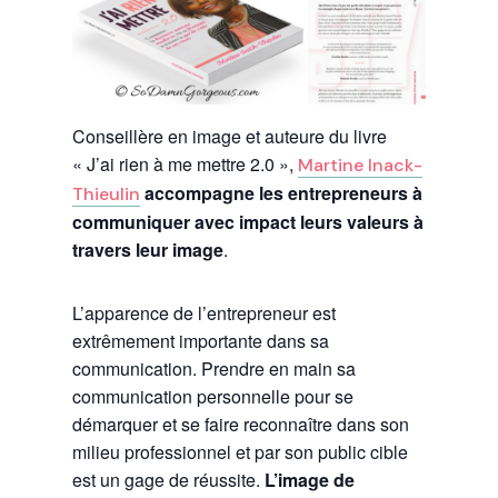
Conseillère en image et auteure du livre
« J’ai rien à me mettre 2.0 »,
Martine Inack-
accompagne les entrepreneurs à
Thieulin
communiquer avec impact leurs valeurs à
travers leur image
.
L’apparence de l’entrepreneur est
extrêmement importante dans sa
communication. Prendre en main sa
communication personnelle pour se
démarquer et se faire reconnaître dans son
milieu professionnel et par son public cible
est un gage de réussite.
L’image de