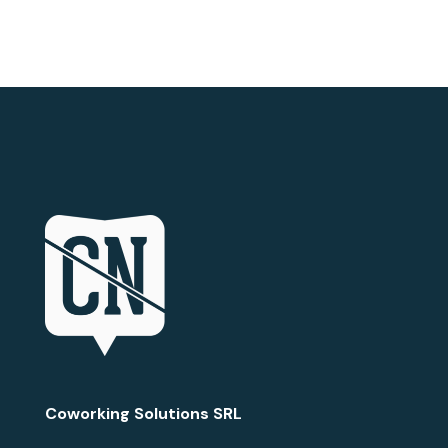
Coworking Solutions SRL