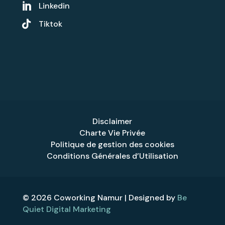
Linkedin


Tiktok
Disclaimer
Charte Vie Privée
Politique de gestion des cookies
Conditions Générales d’Utilisation
© 2026 Coworking Namur | Designed by
Be
Quiet Digital Marketing