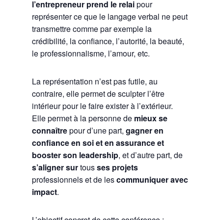
l’entrepreneur prend le relai
pour
représenter ce que le langage verbal ne peut
transmettre comme par exemple la
crédibilité, la confiance, l’autorité, la beauté,
le professionnalisme, l’amour, etc.
La représentation n’est pas futile, au
contraire, elle permet de sculpter l’être
intérieur pour le faire exister à l’extérieur.
Elle permet à la personne de
mieux se
connaître
pour d’une part,
gagner en
confiance en soi et en assurance et
booster son leadership
, et d’autre part, de
s’aligner sur
tous
ses projets
professionnels et de les
communiquer avec
impact
.
L’objectif concret de cette conférence :