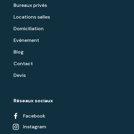
Bureaux privés
Locations salles
Domiciliation
Evénement
Blog
Contact
Devis
Réseaux sociaux

Facebook
Instagram
