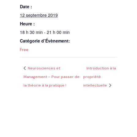
Date :
12 septembre 2019
Heure :
18 h 30 min - 21 h 00 min
Catégorie d’Évènement:
Free
Neurosciences et
Introduction à la
Management – Pour passer de
propriété
la théorie à la pratique !
intellectuelle