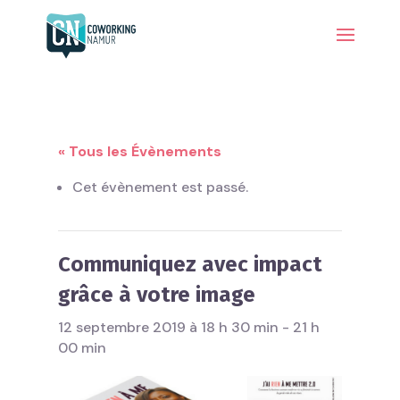
« Tous les Évènements
Cet évènement est passé.
Communiquez avec impact
grâce à votre image
12 septembre 2019 à 18 h 30 min
-
21 h
00 min