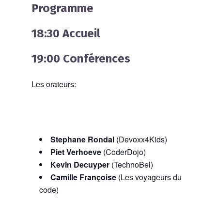
Programme
18:30 Accueil
19:00 Conférences
Les orateurs:
Stephane Rondal
(Devoxx4Kids)
Piet Verhoeve
(CoderDojo)
Kevin Decuyper
(TechnoBel)
Camille Françoise
(Les voyageurs du
code)