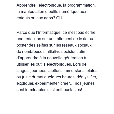
Apprendre l’électronique, la programmation,
la manipulation d’outils numérique aux
enfants ou aux ados? OUI!
Parce que l’informatique, ce n’est pas écrire
une rédaction sur un traitement de texte ou
poster des selfies sur les réseaux sociaux,
de nombreuses initiatives existent afin
d’apprendre à la nouvelle génération à
utiliser les outils électroniques. Lors de
stages, journées, ateliers, immersions totales
ou juste durant quelques heures: démystifier,
expliquer, expérimenter, créer… nos jeunes
sont formidables et si enthousiastes!