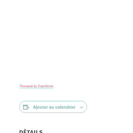
Powered by Eventbrite
Ajouter au calendrier
DÉTAILS