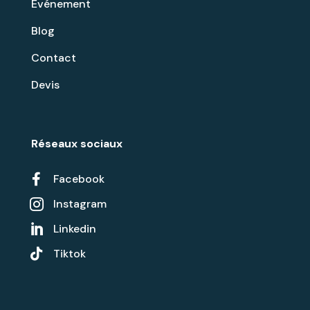
Evénement
Blog
Contact
Devis
Réseaux sociaux

Facebook
Instagram

Linkedin


Tiktok