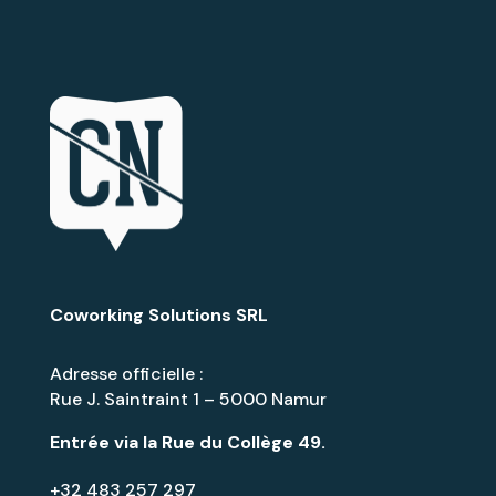
Coworking Solutions SRL
Adresse officielle :
Rue J. Saintraint 1 – 5000 Namur
Entrée via la
Rue du Collège 49
.
+32 483 257 297