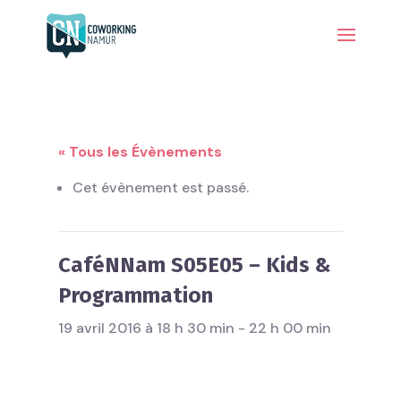
« Tous les Évènements
Cet évènement est passé.
CaféNNam S05E05 – Kids &
Programmation
19 avril 2016 à 18 h 30 min
-
22 h 00 min