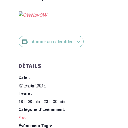
Ajouter au calendrier
DÉTAILS
Date :
27 février 2014
Heure :
19 h 00 min - 23 h 00 min
Catégorie d’Évènement:
Free
Évènement Tags: