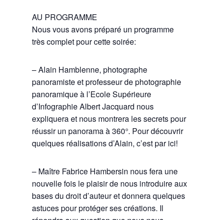
AU PROGRAMME
Nous vous avons préparé un programme
très complet pour cette soirée:
– Alain Hamblenne, photographe
panoramiste et professeur de photographie
panoramique à l’Ecole Supérieure
d’Infographie Albert Jacquard nous
expliquera et nous montrera les secrets pour
réussir un panorama à 360°. Pour découvrir
quelques réalisations d’Alain, c’est par ici!
– Maître Fabrice Hambersin nous fera une
nouvelle fois le plaisir de nous introduire aux
bases du droit d’auteur et donnera quelques
astuces pour protéger ses créations. Il