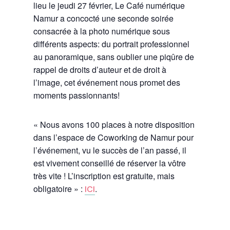
lieu le jeudi 27 février, Le Café numérique
Namur a concocté une seconde soirée
consacrée à la photo numérique sous
différents aspects: du portrait professionnel
au panoramique, sans oublier une piqûre de
rappel de droits d’auteur et de droit à
l’image, cet événement nous promet des
moments passionnants!
« Nous avons 100 places à notre disposition
dans l’espace de Coworking de Namur pour
l’événement, vu le succès de l’an passé, il
est vivement conseillé de réserver la vôtre
très vite ! L’inscription est gratuite, mais
obligatoire » :
.
ICI