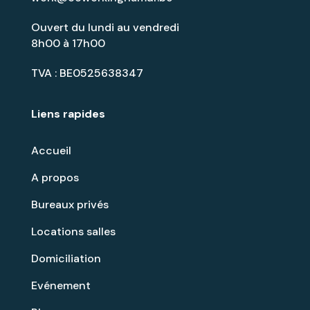
Ouvert du lundi au vendredi
8h00 à 17h00
TVA : BE0525638347
Liens rapides
Accueil
A propos
Bureaux privés
Locations salles
Domiciliation
Evénement