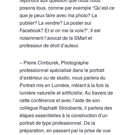
répondra aux question que nous nous
posons tous, comme par exemple “Qu’est-ce
que je peux faire avec ma photo? La
publier? La vendre? La poster sur
Facebook? Et si on me la vole?”. Il est
notamment l’avocat de la SMart et
professeur de droit d’auteur.
– Pierre Cimburek, Photographe
professionnel spécialisé dans le portrait
d’extérieur ou de studio, nous parlera du
Portrait mis en Lumière, mêlant à la fois la
lumière naturelle et artificielle. Au travers de
cette conférence et avec l’aide de son
collègue Raphaël Stroobants, il parlera des
étapes essentielles à la construction d’un
portrait de type professionnel. De la
préparation, en passant par la prise de vue