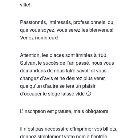
ville!
Passionnés, intéressés, professionnels, qui
que vous soyez, vous serez les bienvenus!
Venez nombreux!
Attention, les places sont limitées à 100.
Suivant le succès de l’an passé, nous vous
demandons de nous faire savoir si vous
changez d’avis et ne désirez plus venir,
quelqu’un d’autre se fera un plaisir
d’occuper le siège laissé vide 🙂
L’inscription est gratuite, mais obligatoire.
Il n’est pas necessaire d’imprimer vos billets,
donnez simplement votre nom à l’entrée