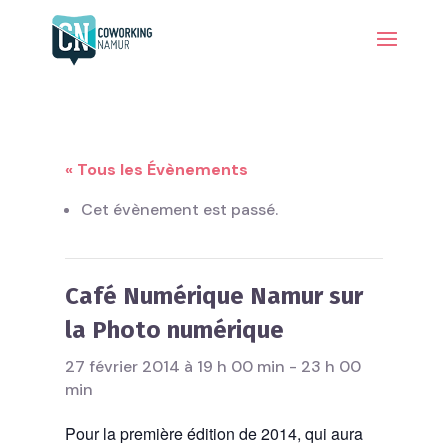
« Tous les Évènements
Cet évènement est passé.
Café Numérique Namur sur
la Photo numérique
27 février 2014 à 19 h 00 min
-
23 h 00
min
Pour la première édition de 2014, qui aura