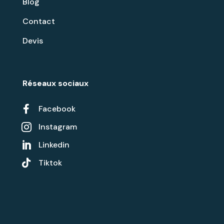
Blog
Contact
Devis
Réseaux sociaux

Facebook
Instagram

Linkedin


Tiktok