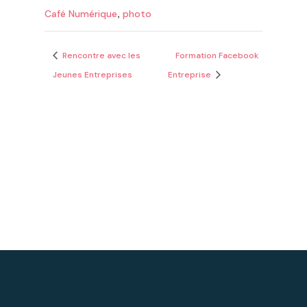
,
Café Numérique
photo
Rencontre avec les
Formation Facebook
Jeunes Entreprises
Entreprise