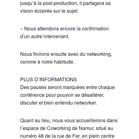
jusqu’à la post-production, il partagera sa
vision éclairée sur le sujet.
– Nous attendons encore la confirmation
d’un autre intervenant.
Nous finirons ensuite avec du networking,
comme à notre habitude.
PLUS D’INFORMATIONS
Des pauses seront marquées entre chaque
conférence pour pouvoir se désaltérer,
discuter et bien entendu networker.
Quant au lieu, nous vous accueillerons dans
l’espace de Coworking de Namur, situé au
numéro 48 de la rue de Fer, en plein centre