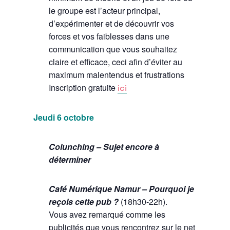
le groupe est l’acteur principal,
d’expérimenter et de découvrir vos
forces et vos faiblesses dans une
communication que vous souhaitez
claire et efficace, ceci afin d’éviter au
maximum malentendus et frustrations
Inscription gratuite
ici
Jeudi 6 octobre
Colunching – Sujet encore à
déterminer
Café Numérique Namur – Pourquoi je
reçois cette pub ?
(18h30-22h).
Vous avez remarqué comme les
publicités que vous rencontrez sur le net