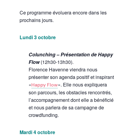
Ce programme évoluera encore dans les
prochains jours.
Lundi 3 octobre
Colunching – Présentation de Happy
Flow
(12h30-13h30).
Florence Havenne viendra nous
présenter son agenda positif et inspirant
«
». Elle nous expliquera
Happy Flow
son parcours, les obstacles rencontrés,
l’accompagnement dont elle a bénéficié
et nous parlera de sa campagne de
crowdfunding.
Mardi 4 octobre