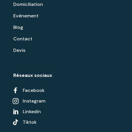
Domiciliation
Evénement
Blog
Contact
Devis
Réseaux sociaux

Facebook
Instagram

Linkedin


Tiktok