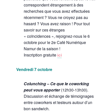
correspondent étrangement à des
recherches que vous avez effectuées
récemment ? Vous ne croyez pas au
hasard ? Vous avez raison ! Pour tout
savoir sur ces étranges
« coïncidences », rejoignez-nous le 6
octobre pour le 2e Café Numérique
Namur de la saison !
Inscription gratuite
ici
Vendredi 7 octobre
Colunching –
Ce que le coworking
peut vous apporter
(12h30-13h30).
Discussion et échange de témoignages
entre coworkers et testeurs autour d’un
bon sandwich.