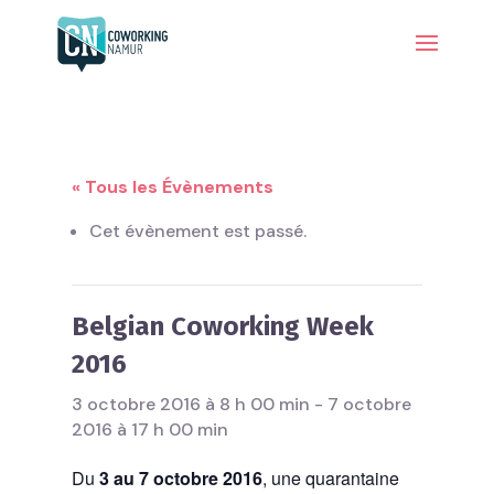
« Tous les Évènements
Cet évènement est passé.
Belgian Coworking Week
2016
3 octobre 2016 à 8 h 00 min
-
7 octobre
2016 à 17 h 00 min
Du
3 au 7 octobre 2016
, une quarantaine