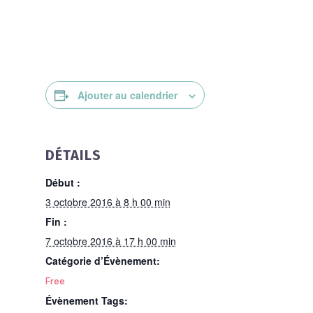
Ajouter au calendrier
DÉTAILS
Début :
3 octobre 2016 à 8 h 00 min
Fin :
7 octobre 2016 à 17 h 00 min
Catégorie d’Évènement:
Free
Évènement Tags: