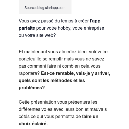
Source: blog.startapp.com
Vous avez passé du temps à créer
l’app
parfaite
pour votre hobby, votre entreprise
ou votre site web?
Et maintenant vous aimeriez bien voir votre
portefeuille se remplir mais vous ne savez
pas comment faire ni combien cela vous
raportera?
Est-ce rentable, vais-je y arriver,
quels sont les méthodes et les
problèmes?
Cette présentation vous présentera les
différentes voies avec leurs bon et mauvais
côtés ce qui vous permettra de
faire un
choix éclairé.