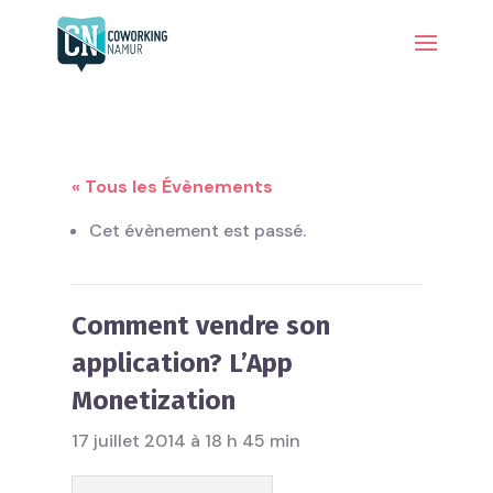
« Tous les Évènements
Cet évènement est passé.
Comment vendre son
application? L’App
Monetization
17 juillet 2014 à 18 h 45 min