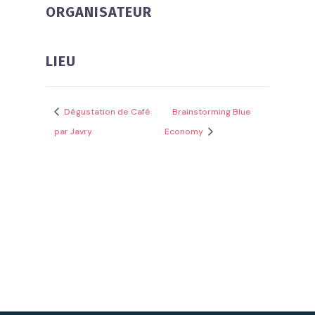
ORGANISATEUR
LIEU
Dégustation de Café
Brainstorming Blue
par Javry
Economy