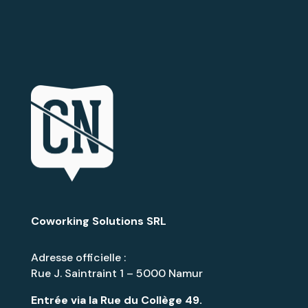
Coworking Solutions SRL
Adresse officielle :
Rue J. Saintraint 1 – 5000 Namur
Entrée via la
Rue du Collège 49
.