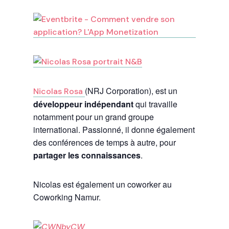
(NRJ Corporation), est un
Nicolas Rosa
développeur indépendant
qui travaille
notamment pour un grand groupe
international. Passionné, il donne également
des conférences de temps à autre, pour
partager les connaissances
.
Nicolas est également un coworker au
Coworking Namur.