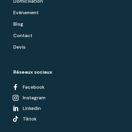
Domiciliation
Evénement
Blog
Contact
Devis
Réseaux sociaux

Facebook
Instagram

Linkedin


Tiktok