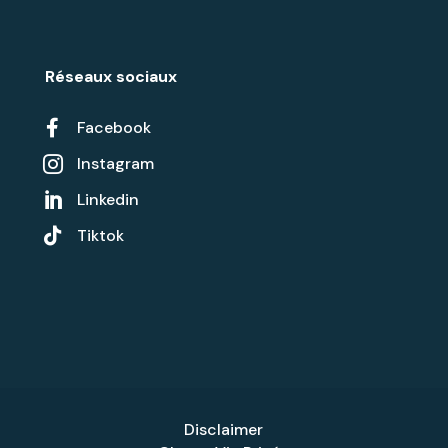
Réseaux sociaux

Facebook
Instagram

Linkedin


Tiktok
Disclaimer