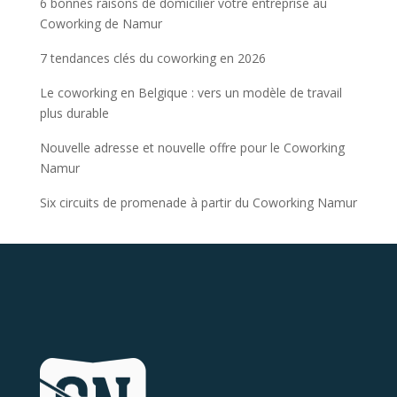
6 bonnes raisons de domicilier votre entreprise au
Coworking de Namur
7 tendances clés du coworking en 2026
Le coworking en Belgique : vers un modèle de travail
plus durable
Nouvelle adresse et nouvelle offre pour le Coworking
Namur
Six circuits de promenade à partir du Coworking Namur