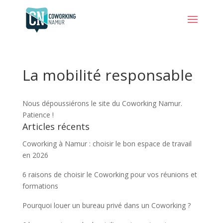
La mobilité responsable
Nous dépoussiérons le site du Coworking Namur.
Patience !
Articles récents
Coworking à Namur : choisir le bon espace de travail
en 2026
6 raisons de choisir le Coworking pour vos réunions et
formations
Pourquoi louer un bureau privé dans un Coworking ?