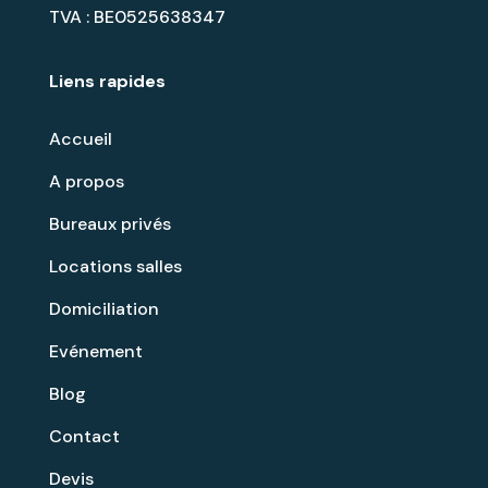
TVA : BE0525638347
Liens rapides
Accueil
A propos
Bureaux privés
Locations salles
Domiciliation
Evénement
Blog
Contact
Devis