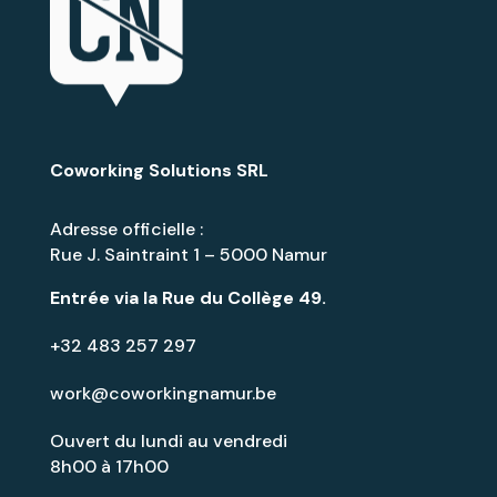
Coworking Solutions SRL
Adresse officielle :
Rue J. Saintraint 1 – 5000 Namur
Entrée via la
Rue du Collège 49
.
+32 483 257 297
work@coworkingnamur.be
Ouvert du lundi au vendredi
8h00 à 17h00