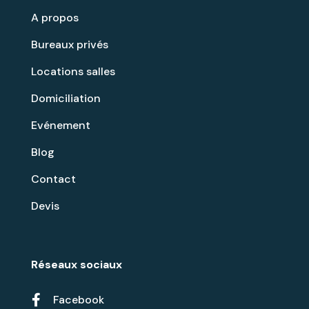
A propos
Bureaux privés
Locations salles
Domiciliation
Evénement
Blog
Contact
Devis
Réseaux sociaux

Facebook