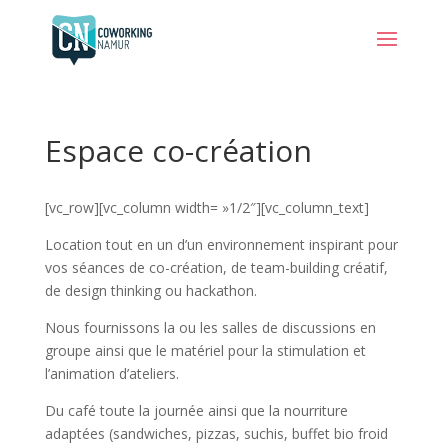
Espace co-création
[vc_row][vc_column width= »1/2″][vc_column_text]
Location tout en un d’un environnement inspirant pour
vos séances de co-création, de team-building créatif,
de design thinking ou hackathon.
Nous fournissons la ou les salles de discussions en
groupe ainsi que le matériel pour la stimulation et
l’animation d’ateliers.
Du café toute la journée ainsi que la nourriture
adaptées (sandwiches, pizzas, suchis, buffet bio froid