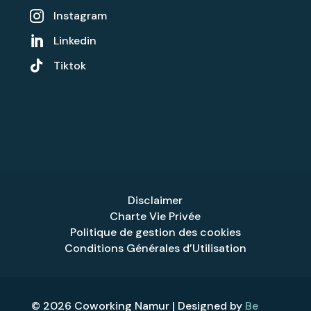
Instagram

Linkedin


Tiktok
Disclaimer
Charte Vie Privée
Politique de gestion des cookies
Conditions Générales d’Utilisation
© 2026 Coworking Namur | Designed by
Be