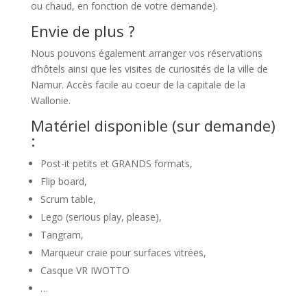
ou chaud, en fonction de votre demande).
Envie de plus ?
Nous pouvons également arranger vos réservations
d’hôtels ainsi que les visites de curiosités de la ville de
Namur. Accès facile au coeur de la capitale de la
Wallonie.
Matériel disponible (sur demande)
:
Post-it petits et GRANDS formats,
Flip board,
Scrum table,
Lego (serious play, please),
Tangram,
Marqueur craie pour surfaces vitrées,
Casque VR IWOTTO
…