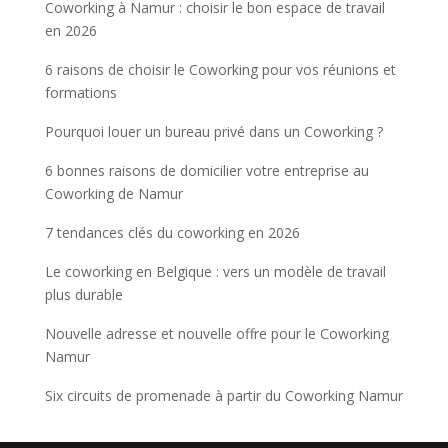
Coworking à Namur : choisir le bon espace de travail
en 2026
6 raisons de choisir le Coworking pour vos réunions et
formations
Pourquoi louer un bureau privé dans un Coworking ?
6 bonnes raisons de domicilier votre entreprise au
Coworking de Namur
7 tendances clés du coworking en 2026
Le coworking en Belgique : vers un modèle de travail
plus durable
Nouvelle adresse et nouvelle offre pour le Coworking
Namur
Six circuits de promenade à partir du Coworking Namur