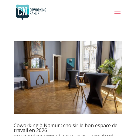
Coworking à Namur : choisir le bon espace de
travail en 2026