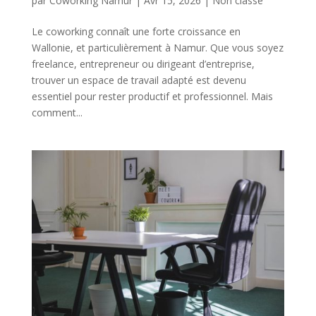
par
Coworking Namur
|
Avr 15, 2026
|
Non classé
Le coworking connaît une forte croissance en
Wallonie, et particulièrement à Namur. Que vous soyez
freelance, entrepreneur ou dirigeant d’entreprise,
trouver un espace de travail adapté est devenu
essentiel pour rester productif et professionnel. Mais
comment...