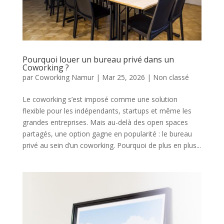
Pourquoi louer un bureau privé dans un
Coworking ?
par
Coworking Namur
|
Mar 25, 2026
|
Non classé
Le coworking s’est imposé comme une solution
flexible pour les indépendants, startups et même les
grandes entreprises. Mais au-delà des open spaces
partagés, une option gagne en popularité : le bureau
privé au sein d’un coworking. Pourquoi de plus en plus...