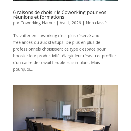
6 raisons de choisir le Coworking pour vos
réunions et formations
par
Coworking Namur
|
Avr 1, 2026
|
Non classé
Travailler en coworking n’est plus réservé aux
freelances ou aux startups. De plus en plus de
professionnels choisissent ce type d’espace pour
booster leur productivité, élargir leur réseau et profiter
d’un cadre de travail flexible et stimulant. Mais
pourquoi...