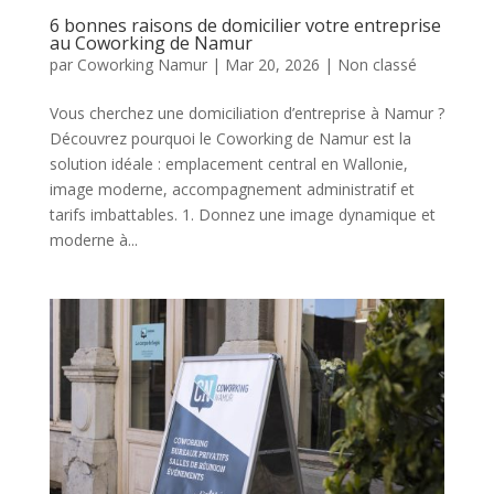
6 bonnes raisons de domicilier votre entreprise
au Coworking de Namur
par
Coworking Namur
|
Mar 20, 2026
|
Non classé
Vous cherchez une domiciliation d’entreprise à Namur ?
Découvrez pourquoi le Coworking de Namur est la
solution idéale : emplacement central en Wallonie,
image moderne, accompagnement administratif et
tarifs imbattables. 1. Donnez une image dynamique et
moderne à...