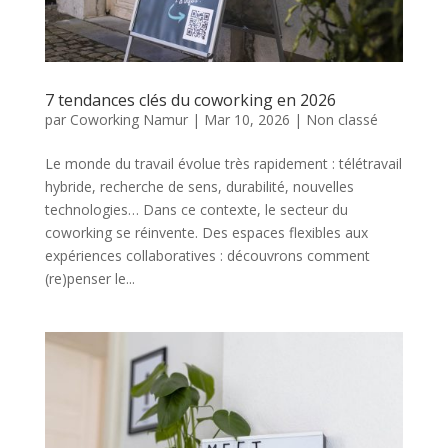
7 tendances clés du coworking en 2026
par
Coworking Namur
|
Mar 10, 2026
|
Non classé
Le monde du travail évolue très rapidement : télétravail
hybride, recherche de sens, durabilité, nouvelles
technologies… Dans ce contexte, le secteur du
coworking se réinvente. Des espaces flexibles aux
expériences collaboratives : découvrons comment
(re)penser le...