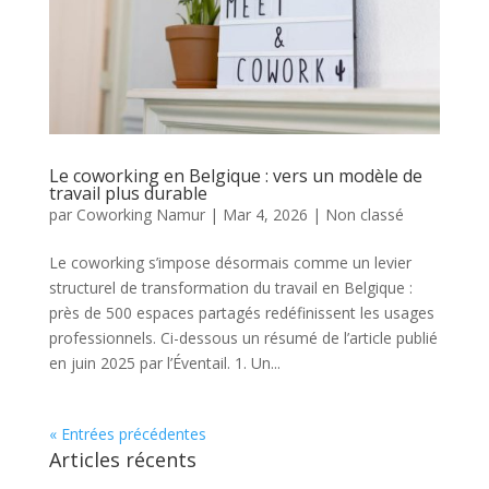
Le coworking en Belgique : vers un modèle de
travail plus durable
par
Coworking Namur
|
Mar 4, 2026
|
Non classé
Le coworking s’impose désormais comme un levier
structurel de transformation du travail en Belgique :
près de 500 espaces partagés redéfinissent les usages
professionnels. Ci-dessous un résumé de l’article publié
en juin 2025 par l’Éventail. 1. Un...
« Entrées précédentes
Articles récents