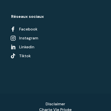
Réseaux sociaux

Facebook
Instagram

Linkedin


Tiktok
Disclaimer
Charte Vie Privée