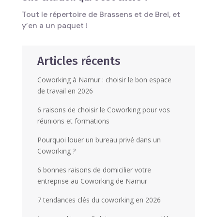
Tout le répertoire de Brassens et de Brel, et
y’en a un paquet !
Articles récents
Coworking à Namur : choisir le bon espace
de travail en 2026
6 raisons de choisir le Coworking pour vos
réunions et formations
Pourquoi louer un bureau privé dans un
Coworking ?
6 bonnes raisons de domicilier votre
entreprise au Coworking de Namur
7 tendances clés du coworking en 2026