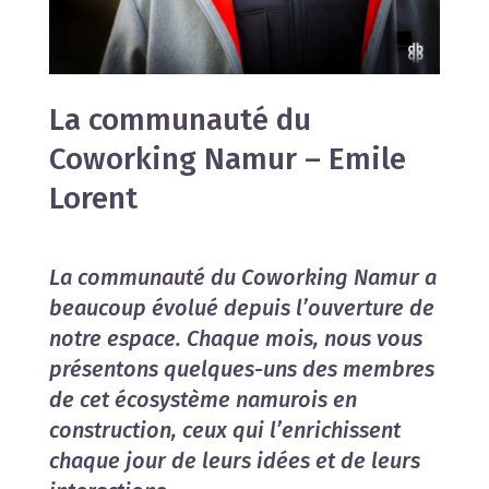
La communauté du
Coworking Namur – Emile
Lorent
La communauté du Coworking Namur a
beaucoup évolué depuis l’ouverture de
notre espace. Chaque mois, nous vous
présentons quelques-uns des membres
de cet écosystème namurois en
construction, ceux qui l’enrichissent
chaque jour de leurs idées et de leurs