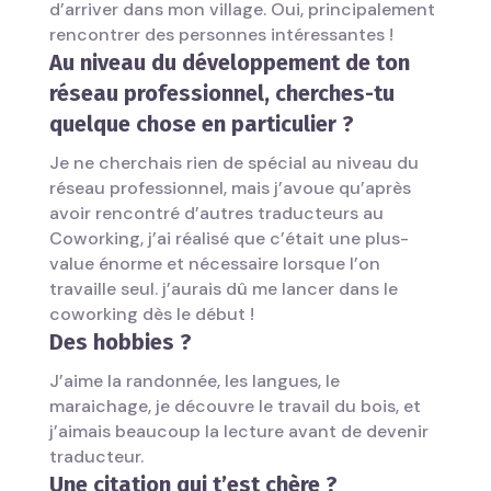
d’arriver dans mon village. Oui, principalement
rencontrer des personnes intéressantes !
Au niveau du développement de ton
réseau professionnel, cherches-tu
quelque
chose en particulier ?
Je ne cherchais rien de spécial au niveau du
réseau professionnel, mais j’avoue qu’après
avoir rencontré d’autres traducteurs au
Coworking, j’ai réalisé que c’était une plus-
value énorme et nécessaire lorsque l’on
travaille seul. j’aurais dû me lancer dans le
coworking dès le début !
Des hobbies ?
J’aime la randonnée, les langues, le
maraichage, je découvre le travail du bois, et
j’aimais beaucoup la lecture avant de devenir
traducteur.
Une citation qui t’est chère ?