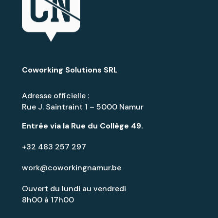
Coworking Solutions SRL
Adresse officielle :
Rue J. Saintraint 1 – 5000 Namur
Entrée via la
Rue du Collège 49
.
+32 483 257 297
work@coworkingnamur.be
Ouvert du lundi au vendredi
8h00 à 17h00