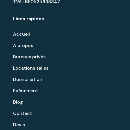
TVA : BE0525638347
Liens rapides
Accueil
A propos
Bureaux privés
Locations salles
Domiciliation
Evénement
Blog
Contact
Devis