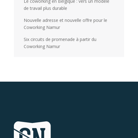
Le coworking en Belgique : vers un modèle
de travail plus durable
Nouvelle adresse et nouvelle offre pour le
Coworking Namur
Six circuits de promenade à partir du
Coworking Namur