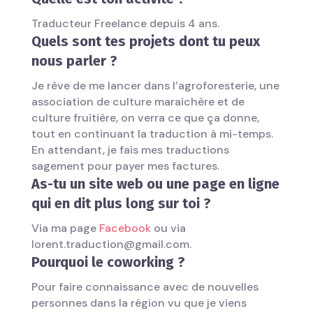
Traducteur Freelance depuis 4 ans.
Quels sont tes projets dont tu peux
nous parler ?
Je rêve de me lancer dans l’agroforesterie, une
association de culture maraichère et de
culture fruitière, on verra ce que ça donne,
tout en continuant la traduction à mi-temps.
En attendant, je fais mes traductions
sagement pour payer mes factures.
As-tu un site web ou une page en ligne
qui en dit plus long sur toi ?
Via ma page
Facebook
ou via
lorent.traduction@gmail.com.
Pourquoi le coworking ?
Pour faire connaissance avec de nouvelles
personnes dans la région vu que je viens