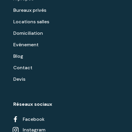
Bureaux privés
Locations salles
Domiciliation
Evénement
Blog
Contact
Devis
Réseaux sociaux

Facebook
Instagram
