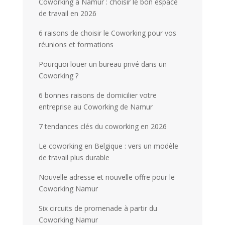
Coworking à Namur : choisir le bon espace
de travail en 2026
6 raisons de choisir le Coworking pour vos
réunions et formations
Pourquoi louer un bureau privé dans un
Coworking ?
6 bonnes raisons de domicilier votre
entreprise au Coworking de Namur
7 tendances clés du coworking en 2026
Le coworking en Belgique : vers un modèle
de travail plus durable
Nouvelle adresse et nouvelle offre pour le
Coworking Namur
Six circuits de promenade à partir du
Coworking Namur