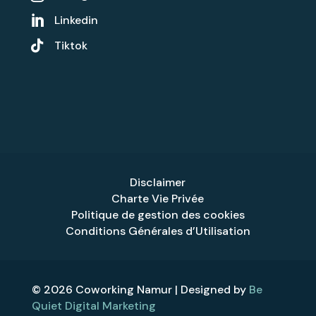
Linkedin


Tiktok
Disclaimer
Charte Vie Privée
Politique de gestion des cookies
Conditions Générales d’Utilisation
© 2026 Coworking Namur | Designed by
Be
Quiet Digital Marketing