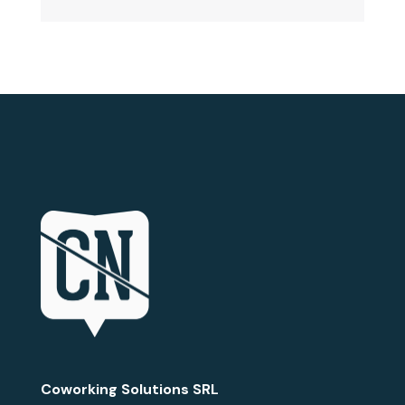
Coworking Solutions SRL