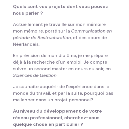
Quels sont vos projets dont vous pouvez
nous parler ?
Actuellement je travaille sur mon mémoire
mon mémoire, porté sur la
Communication en
période de Restructuration
, et des cours de
Néerlandais.
En prévision de mon diplôme, je me prépare
déjà à la recherche d’un emploi. Je compte
suivre un second master en cours du soir, en
Sciences de Gestion
.
Je souhaite acquérir de l’expérience dans le
monde du travail, et par la suite, pourquoi pas
me lancer dans un projet personnel?
Au niveau du développement de votre
réseau professionnel, cherchez-vous
quelque chose en particulier ?