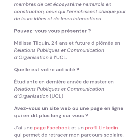
membres de cet écosystème namurois en
construction, ceux qui l’enrichissent chaque jour
de leurs idées et de leurs interactions.
Pouvez-vous vous présenter ?
Mélissa Tilquin, 24 ans et future diplômée en
Relations Publiques et Communication
d’Organisation
à l’UCL.
Quelle est votre activité ?
Étudiante en dernière année de master en
Relations Publiques et Communication
d’Organisation
(UCL)
Avez-vous un site web ou une page en ligne
qui en dit plus long sur vous ?
J’ai une
page Facebook
et un
profil Linkedin
qui permet de retracer mon parcours scolaire.