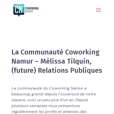
La Communauté Coworking
Namur – Mélissa Tilquin,
(future) Relations Publiques
La communauté du Coworking Namur a
beaucoup grandi depuis l’ouverture de notre
espace, voici un peu plus d’un an. Depuis
plusieurs semaines nous présentons
régulièrement les profils et attentes des