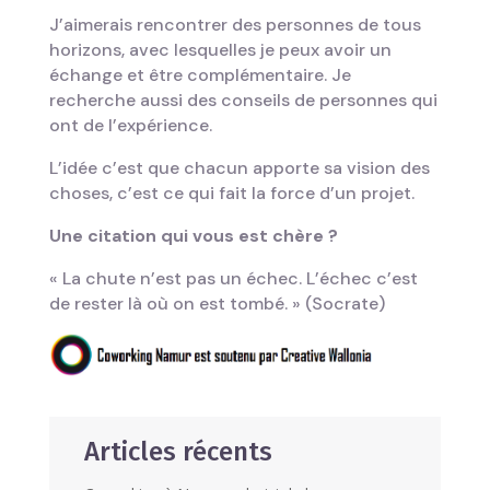
J’aimerais rencontrer des personnes de tous
horizons, avec lesquelles je peux avoir un
échange et être complémentaire. Je
recherche aussi des conseils de personnes qui
ont de l’expérience.
L’idée c’est que chacun apporte sa vision des
choses, c’est ce qui fait la force d’un projet.
Une citation qui vous est chère ?
« La chute n’est pas un échec. L’échec c’est
de rester là où on est tombé. » (Socrate)
Articles récents