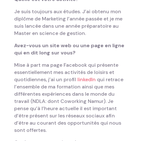
Je suis toujours aux études. J’ai obtenu mon
diplôme de Marketing l’année passée et je me
suis lancée dans une année préparatoire au
Master en science de gestion.
Avez-vous un site web ou une page en ligne
qui en dit long sur vous?
Mise à part ma page Facebook qui présente
essentiellement mes activités de loisirs et
quotidiennes, j’ai un profil
linkedIn
qui retrace
l’ensemble de ma formation ainsi que mes
différentes expériences dans le monde du
travail (NDLA: dont Coworking Namur). Je
pense qu’à l’heure actuelle il est important
d’être présent sur les réseaux sociaux afin
d’être au courant des opportunités qui nous
sont offertes.