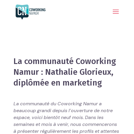
La communauté Coworking
Namur : Nathalie Glorieux,
diplômée en marketing
La communauté du Coworking Namur a
beaucoup grandi depuis l’ouverture de notre
espace, voici bientôt neuf mois. Dans les
semaines et mois à venir, nous commencerons
à présenter régulièrement les profils et attentes