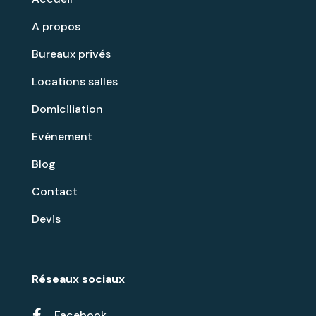
A propos
Bureaux privés
Locations salles
Domiciliation
Evénement
Blog
Contact
Devis
Réseaux sociaux

Facebook