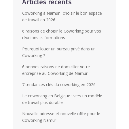
Articles récents
Coworking à Namur : choisir le bon espace
de travail en 2026
6 raisons de choisir le Coworking pour vos
réunions et formations
Pourquoi louer un bureau privé dans un
Coworking ?
6 bonnes raisons de domicilier votre
entreprise au Coworking de Namur
7 tendances clés du coworking en 2026
Le coworking en Belgique : vers un modèle
de travail plus durable
Nouvelle adresse et nouvelle offre pour le
Coworking Namur