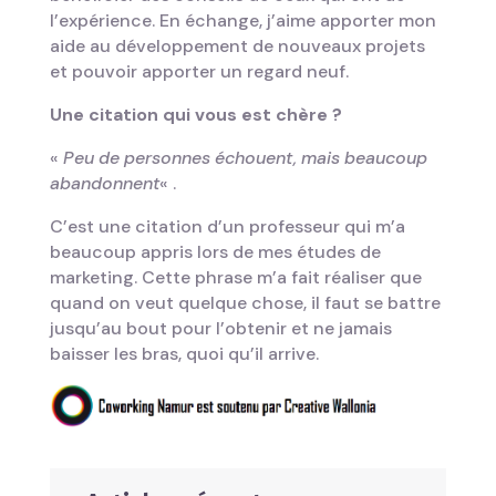
l’expérience. En échange, j’aime apporter mon
aide au développement de nouveaux projets
et pouvoir apporter un regard neuf.
Une citation qui vous est ch
è
re ?
«
Peu de personnes échouent, mais beaucoup
abandonnent
« .
C’est une citation d’un professeur qui m’a
beaucoup appris lors de mes études de
marketing. Cette phrase m’a fait réaliser que
quand on veut quelque chose, il faut se battre
jusqu’au bout pour l’obtenir et ne jamais
baisser les bras, quoi qu’il arrive.