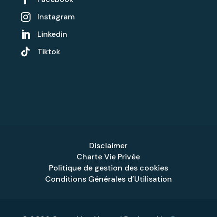
Instagram

Linkedin


Tiktok
Disclaimer
Charte Vie Privée
Politique de gestion des cookies
Conditions Générales d’Utilisation